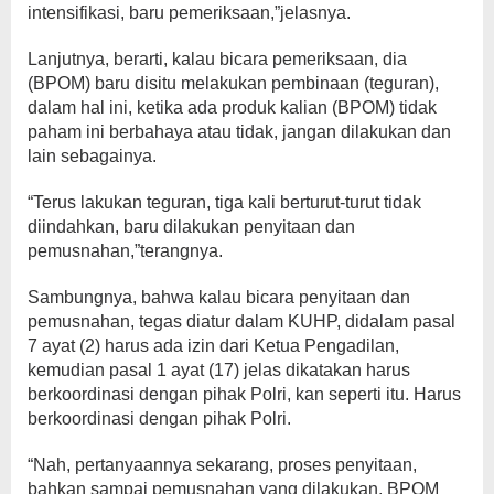
intensifikasi, baru pemeriksaan,”jelasnya.
Lanjutnya, berarti, kalau bicara pemeriksaan, dia
(BPOM) baru disitu melakukan pembinaan (teguran),
dalam hal ini, ketika ada produk kalian (BPOM) tidak
paham ini berbahaya atau tidak, jangan dilakukan dan
lain sebagainya.
“Terus lakukan teguran, tiga kali berturut-turut tidak
diindahkan, baru dilakukan penyitaan dan
pemusnahan,”terangnya.
Sambungnya, bahwa kalau bicara penyitaan dan
pemusnahan, tegas diatur dalam KUHP, didalam pasal
7 ayat (2) harus ada izin dari Ketua Pengadilan,
kemudian pasal 1 ayat (17) jelas dikatakan harus
berkoordinasi dengan pihak Polri, kan seperti itu. Harus
berkoordinasi dengan pihak Polri.
“Nah, pertanyaannya sekarang, proses penyitaan,
bahkan sampai pemusnahan yang dilakukan, BPOM