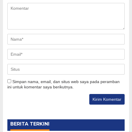
Simpan nama, email, dan situs web saya pada peramban
ini untuk komentar saya berikutnya.
BERITA TERKINI