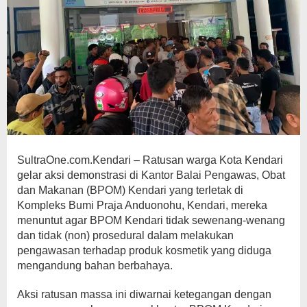
SultraOne.com.Kendari – Ratusan warga Kota Kendari
gelar aksi demonstrasi di Kantor Balai Pengawas, Obat
dan Makanan (BPOM) Kendari yang terletak di
Kompleks Bumi Praja Anduonohu, Kendari, mereka
menuntut agar BPOM Kendari tidak sewenang-wenang
dan tidak (non) prosedural dalam melakukan
pengawasan terhadap produk kosmetik yang diduga
mengandung bahan berbahaya.
Aksi ratusan massa ini diwarnai ketegangan dengan