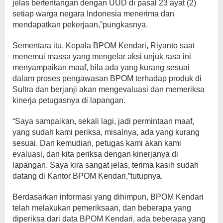
jelas bertentangan dengan UUD di pasal 23 ayat (2)
setiap warga negara Indonesia menerima dan
mendapatkan pekerjaan,”pungkasnya.
Sementara itu, Kepala BPOM Kendari, Riyanto saat
menemui massa yang mengelar aksi unjuk rasa ini
menyampaikan maaf, bila ada yang kurang sesuai
dalam proses pengawasan BPOM terhadap produk di
Sultra dan berjanji akan mengevaluasi dan memeriksa
kinerja petugasnya di lapangan.
“Saya sampaikan, sekali lagi, jadi permintaan maaf,
yang sudah kami periksa, misalnya, ada yang kurang
sesuai. Dan kemudian, petugas kami akan kami
evaluasi, dan kita periksa dengan kinerjanya di
lapangan. Saya kira sangat jelas, terima kasih sudah
datang di Kantor BPOM Kendari,”tutupnya.
Berdasarkan informasi yang dihimpun, BPOM Kendari
telah melakukan pemeriksaan, dan beberapa yang
diperiksa dari data BPOM Kendari, ada beberapa yang