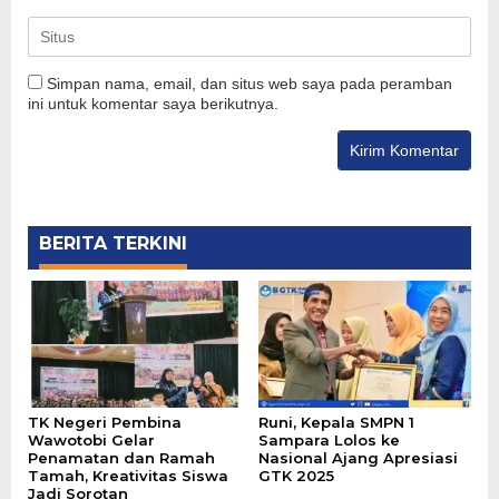
Simpan nama, email, dan situs web saya pada peramban
ini untuk komentar saya berikutnya.
BERITA TERKINI
TK Negeri Pembina
Runi, Kepala SMPN 1
Wawotobi Gelar
Sampara Lolos ke
Penamatan dan Ramah
Nasional Ajang Apresiasi
Tamah, Kreativitas Siswa
GTK 2025
Jadi Sorotan