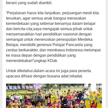
berani yang sudah diambil.
“Perjalanan harus kita lanjutkan, perjuangan mesti kita
teruskan, agar semua anak bangsa merasakan
kemerdekaan yang sebenar-benarnya dalam belajar
dan bercita-cita,saya mengajak semua pihak untuk
menyemarakkan hari pendidikan nasional dengan
semangat untuk meneruskan perwujudan Merdeka
Belajar, mendidik generasi Pelajar Pancasila yang
cerdas berkarakter, dan membawa Indonesia melompat
ke masa depan dengan pendidikan yang
memerdekakan”ungkap KDak
Untuk diketahui,dalam acara ini juga para peserta
upacara dihiasi dengan busana adat istiadat.