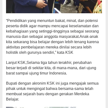
“Pendidikan yang menuntun bakat, minat, dan potensi
peserta didik agar mampu mencapai keselamatan dan
kebahagiaan yang setinggi-tingginya sebagai seorang
manusia dan sebagai anggota masyarakat.Anak-anak
kita sekarang bisa belajar dengan lebih tenang karena
aktivitas pembelajaran mereka dinilai secara lebih
holistik oleh gurunya sendiri,” kata KSK
Lanjut KSK,Selama tiga tahun terakhir, perubahan
besar terjadi di sekitar kita, di mana-mana, dari ujung
barat sampai ujung timur Indonesia.
Bupati dengan akronim KSK ini juga mengajak semua
pihak untuk mengingat bahwa bersama-sama telah
membuat sejarah baru dengan gerakan Merdeka
Belajar.