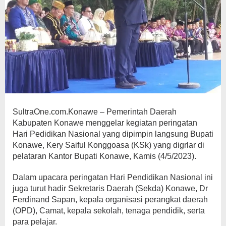
SultraOne.com.Konawe – Pemerintah Daerah
Kabupaten Konawe menggelar kegiatan peringatan
Hari Pedidikan Nasional yang dipimpin langsung Bupati
Konawe, Kery Saiful Konggoasa (KSk) yang digrlar di
pelataran Kantor Bupati Konawe, Kamis (4/5/2023).
Dalam upacara peringatan Hari Pendidikan Nasional ini
juga turut hadir Sekretaris Daerah (Sekda) Konawe, Dr
Ferdinand Sapan, kepala organisasi perangkat daerah
(OPD), Camat, kepala sekolah, tenaga pendidik, serta
para pelajar.