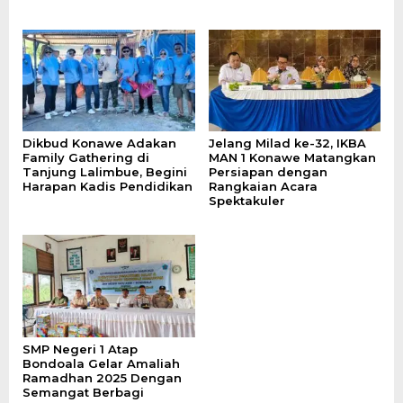
Dikbud Konawe Adakan
Jelang Milad ke-32, IKBA
Family Gathering di
MAN 1 Konawe Matangkan
Tanjung Lalimbue, Begini
Persiapan dengan
Harapan Kadis Pendidikan
Rangkaian Acara
Spektakuler
SMP Negeri 1 Atap
Bondoala Gelar Amaliah
Ramadhan 2025 Dengan
Semangat Berbagi