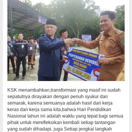
KSK menambahkan,transformasi yang masif ini sudah
sepatutnya dirayakan dengan penuh syukur dan
semarak, karena semuanya adalah hasil dari kerja
keras dan kerja sama kita,bahwa Hari Pendidikan
Nasional tahun ini adalah waktu yang tepat bagi semua
pihak untuk merefleksikan kembali setiap tantangan
yang sudah dihadapi, juga Setiap jengkal langkah