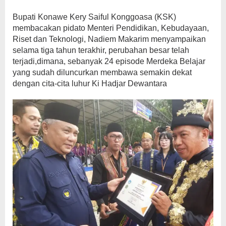
Bupati Konawe Kery Saiful Konggoasa (KSK)
membacakan pidato Menteri Pendidikan, Kebudayaan,
Riset dan Teknologi, Nadiem Makarim menyampaikan
selama tiga tahun terakhir, perubahan besar telah
terjadi,dimana, sebanyak 24 episode Merdeka Belajar
yang sudah diluncurkan membawa semakin dekat
dengan cita-cita luhur Ki Hadjar Dewantara