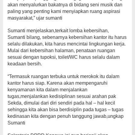
akan menyalurkan bakatnya di bidang seni musik dan
paling yang penting kami menyiapkan ruang aspirasi
masyarakat,” ujar sumanti
Sumanti menjelaskan,terkait lomba kebersihan,
Sumanti bilang, sebenarnya kebersihan kantor itu harus
selalu dilakukan, kita harus mencintai lingkungan kerja.
Mulai dari kebersihan halaman, penataan ruangan
sesuai dengan tupoksi, toilet/WC harus selalu dalam
keadaan bersih.
“Termasuk ruangan terbuka untuk merokok itu dalam
kantor harus siap. Karena akan mempengaruhi
kenyamanan kita dalam menjalankan
tugas,menjalankan kedisiplinan sesuai arahan pak
Sekda, dimulai dari diri sendiri pada hal – hal kecil
sehingga kita akan bisa berdisiplin pada tugas – tugas
kedinasan kita dengan penuh tanggung jawab,ungkap
Sumanti