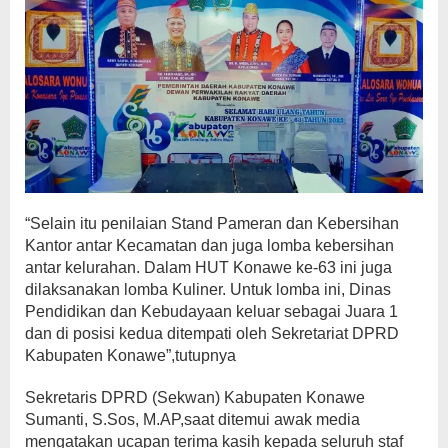
“Selain itu penilaian Stand Pameran dan Kebersihan
Kantor antar Kecamatan dan juga lomba kebersihan
antar kelurahan. Dalam HUT Konawe ke-63 ini juga
dilaksanakan lomba Kuliner. Untuk lomba ini, Dinas
Pendidikan dan Kebudayaan keluar sebagai Juara 1
dan di posisi kedua ditempati oleh Sekretariat DPRD
Kabupaten Konawe”,tutupnya
Sekretaris DPRD (Sekwan) Kabupaten Konawe
Sumanti, S.Sos, M.AP,saat ditemui awak media
mengatakan ucapan terima kasih kepada seluruh staf