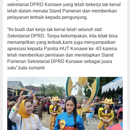
sekretariat DPRD Konawe yang telah bekerja tak kenal
lelah dalam menata Stand Pameran dan memberikan
pelayanan terbaik kepada pengunjung.
“Ini buah dari kerja tak kenal lelah seluruh staf
Sekretariat DPRD. Tanpa kekompakan, kita tidak bisa
menampilkan yang terbaik,kami juga menyampaikan
apresiasi kepada Panitia HUT Konawe ke -63 karena
telah memberikan penilaian dan menetapkan Stand
Pameran Sekretariat DPRD Konawe sebagai juara
satu”,kata sumanti