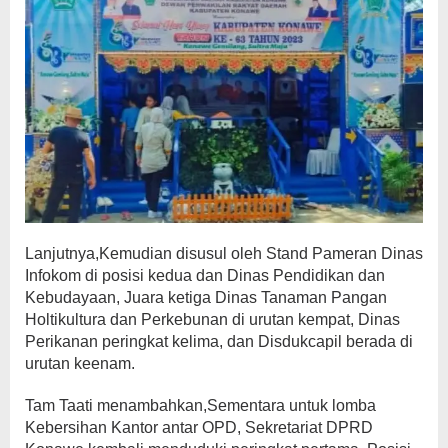
Lanjutnya,Kemudian disusul oleh Stand Pameran Dinas
Infokom di posisi kedua dan Dinas Pendidikan dan
Kebudayaan, Juara ketiga Dinas Tanaman Pangan
Holtikultura dan Perkebunan di urutan kempat, Dinas
Perikanan peringkat kelima, dan Disdukcapil berada di
urutan keenam.
Tam Taati menambahkan,Sementara untuk lomba
Kebersihan Kantor antar OPD, Sekretariat DPRD