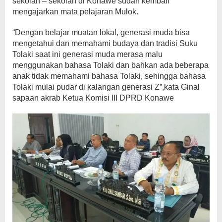
sekolah – sekolah di Konawe sudah kembali
mengajarkan mata pelajaran Mulok.
“Dengan belajar muatan lokal, generasi muda bisa
mengetahui dan memahami budaya dan tradisi Suku
Tolaki saat ini generasi muda merasa malu
menggunakan bahasa Tolaki dan bahkan ada beberapa
anak tidak memahami bahasa Tolaki, sehingga bahasa
Tolaki mulai pudar di kalangan generasi Z”,kata Ginal
sapaan akrab Ketua Komisi III DPRD Konawe