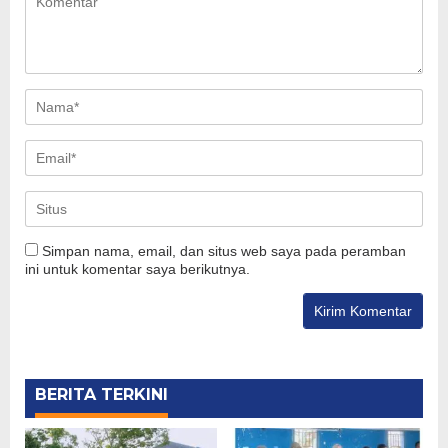
Simpan nama, email, dan situs web saya pada peramban
ini untuk komentar saya berikutnya.
BERITA TERKINI