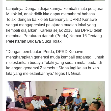
Lanjutnya,Dengan diajarkannya kembali mata pelajaran
Mulok ini, anak didik kita dapat memahami bahasa
Tolaki dengan baik,oleh karenanya, DPRD Konawe
sangat mengapresiasi pelajaran muatan lokal yang
kembali diajarkan. Karena sejak 2018 lalu DPRD telah
membuat Peraturan daerah (Perda) Nomor 16 Tentang
Pelestarian Budaya Suku Tolaki.
“Dengan pembuatan Perda, DPRD Konawe
mengharapkan generasi muda kembali terpanggil untuk
melestarikan budaya Tolaki yang sudah mulai pudar di
kalangan generasi Z tersebut.Siapa lagi kalau bukan
kita yang melestarikannya,” tegas H. Ginal.