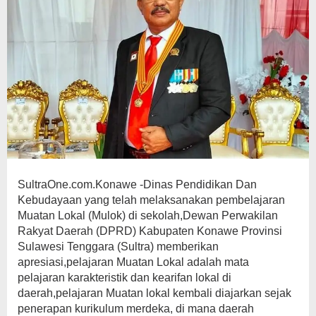
SultraOne.com.Konawe -Dinas Pendidikan Dan
Kebudayaan yang telah melaksanakan pembelajaran
Muatan Lokal (Mulok) di sekolah,Dewan Perwakilan
Rakyat Daerah (DPRD) Kabupaten Konawe Provinsi
Sulawesi Tenggara (Sultra) memberikan
apresiasi,pelajaran Muatan Lokal adalah mata
pelajaran karakteristik dan kearifan lokal di
daerah,pelajaran Muatan lokal kembali diajarkan sejak
penerapan kurikulum merdeka, di mana daerah