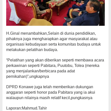
H.Ginal menambahkan,Selain di dunia pendidikan,
pihaknya juga mengharapkan agar masyarakat atau
organisasi kebudayaan serta komunitas budaya untuk
melakukan pelatihan budaya.
“Pelatihan yang akan diberikan seperti membawa acara
perkawinan seperti Pabitara, Puutobu, Tolea (mereka
yang menjalankan/berbicara pada adat
pernikahan)”,ungkapnya
DPRD Konawe juga telah memberikan dukungan
anggaran seperti honor pada Pabitara yang ia akui
walaupun nilainya masih relatif kecil,pungkasnya
Laporan:Mahmud.Tahir