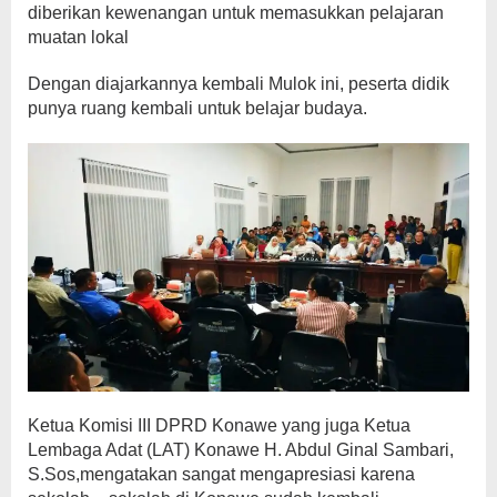
diberikan kewenangan untuk memasukkan pelajaran
muatan lokal
Dengan diajarkannya kembali Mulok ini, peserta didik
punya ruang kembali untuk belajar budaya.
Ketua Komisi III DPRD Konawe yang juga Ketua
Lembaga Adat (LAT) Konawe H. Abdul Ginal Sambari,
S.Sos,mengatakan sangat mengapresiasi karena