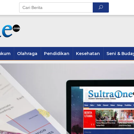
ukum
Olahraga
Pendidikan
Kesehatan
Seni & Buda