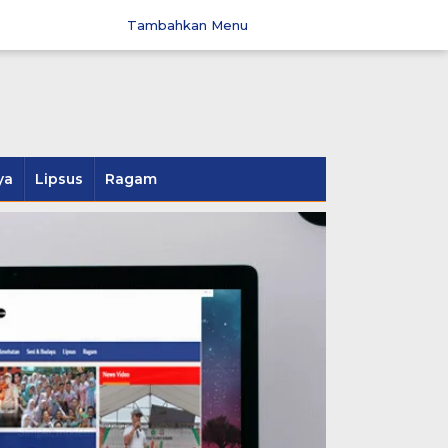
Tambahkan Menu
ya
Lipsus
Ragam