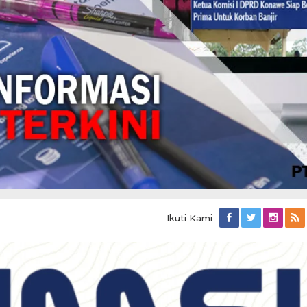
Ikuti Kami