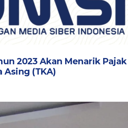
un 2023 Akan Menarik Pajak
 Asing (TKA)