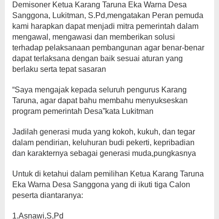
Demisoner Ketua Karang Taruna Eka Warna Desa
Sanggona, Lukitman, S.Pd,mengatakan Peran pemuda
kami harapkan dapat menjadi mitra pemerintah dalam
mengawal, mengawasi dan memberikan solusi
terhadap pelaksanaan pembangunan agar benar-benar
dapat terlaksana dengan baik sesuai aturan yang
berlaku serta tepat sasaran
“Saya mengajak kepada seluruh pengurus Karang
Taruna, agar dapat bahu membahu menyukseskan
program pemerintah Desa”kata Lukitman
Jadilah generasi muda yang kokoh, kukuh, dan tegar
dalam pendirian, keluhuran budi pekerti, kepribadian
dan karakternya sebagai generasi muda,pungkasnya
Untuk di ketahui dalam pemilihan Ketua Karang Taruna
Eka Warna Desa Sanggona yang di ikuti tiga Calon
peserta diantaranya:
1.Asnawi,S,Pd