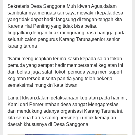
Sekretaris Desa Sanggona,Muh Idwan Agus,dalam
sambutannya mengatakan saya mewakili kepala desa
yang tidak dapat hadir langsung di tengah-tengah kita
Karena Hal Penting yang tidak bisa beliau
tinggalkan,dengan tidak mengurangi rasa bangga pada
seluruh calon pengurus Karang Taruna,senior senior
karang taruna
“Kami mengucapkan terima kasih kepada salah tokoh
pemuda yang sempat hadir membersamai kegiatan ini
dan beliau juga salah tokoh pemuda yang men suport
kegiatan tersebut serta panitia yang telah bekerja
semaksimal mungkin”kata Idwan
Lanjut Idwan,dalam pelaksanaan kegiatan pada hari ini,
Kami dari Pemerintahan desa sangat Mengapresiasi
dan mendukung adanya organisasi Karang Taruna ini,
kita semua harus saling bersinergi untuk kemajuan
daerah khususnya di Desa Sanggona