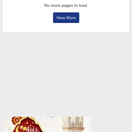
No more pages to load.
View More