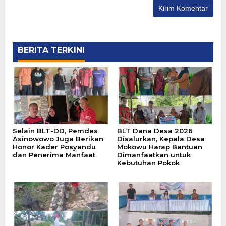
BERITA TERKINI
Selain BLT-DD, Pemdes
BLT Dana Desa 2026
Asinowowo Juga Berikan
Disalurkan, Kepala Desa
Honor Kader Posyandu
Mokowu Harap Bantuan
dan Penerima Manfaat
Dimanfaatkan untuk
Kebutuhan Pokok