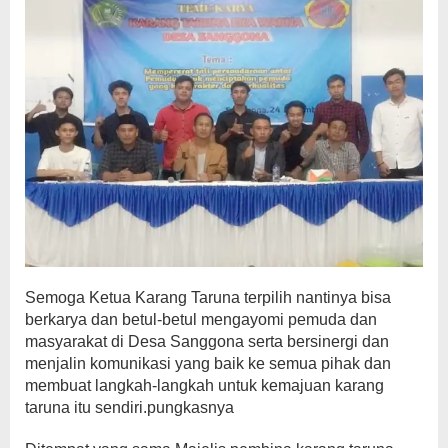
Semoga Ketua Karang Taruna terpilih nantinya bisa
berkarya dan betul-betul mengayomi pemuda dan
masyarakat di Desa Sanggona serta bersinergi dan
menjalin komunikasi yang baik ke semua pihak dan
membuat langkah-langkah untuk kemajuan karang
taruna itu sendiri.pungkasnya