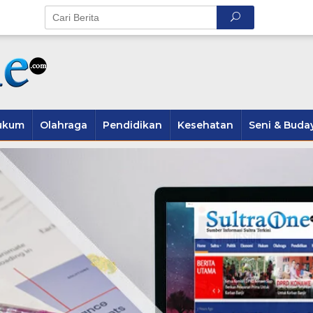
ukum
Olahraga
Pendidikan
Kesehatan
Seni & Buda