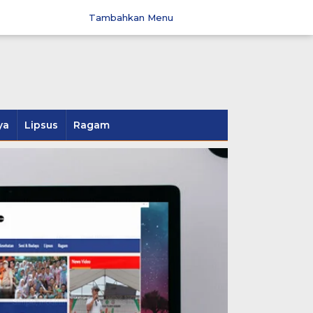
Tambahkan Menu
ya
Lipsus
Ragam