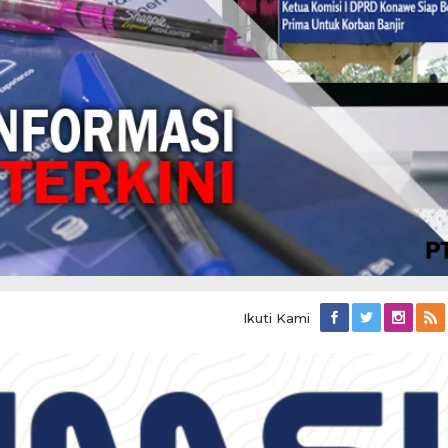
Ikuti Kami