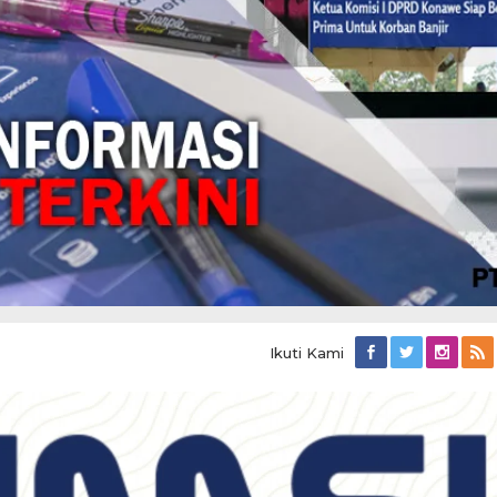
Ikuti Kami