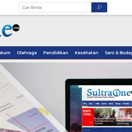
ukum
Olahraga
Pendidikan
Kesehatan
Seni & Buda