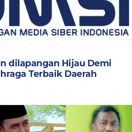
n dilapangan Hijau Demi
hraga Terbaik Daerah