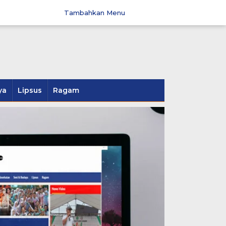
Tambahkan Menu
ya
Lipsus
Ragam