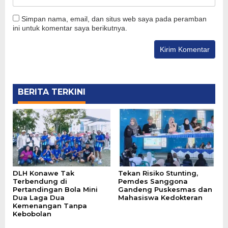
Simpan nama, email, dan situs web saya pada peramban
ini untuk komentar saya berikutnya.
BERITA TERKINI
DLH Konawe Tak
Tekan Risiko Stunting,
Terbendung di
Pemdes Sanggona
Pertandingan Bola Mini
Gandeng Puskesmas dan
Dua Laga Dua
Mahasiswa Kedokteran
Kemenangan Tanpa
Kebobolan