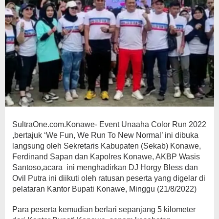
SultraOne.com.Konawe- Event Unaaha Color Run 2022
,bertajuk ‘We Fun, We Run To New Normal’ ini dibuka
langsung oleh Sekretaris Kabupaten (Sekab) Konawe,
Ferdinand Sapan dan Kapolres Konawe, AKBP Wasis
Santoso,acara ini menghadirkan DJ Horgy Bless dan
Ovil Putra ini diikuti oleh ratusan peserta yang digelar di
pelataran Kantor Bupati Konawe, Minggu (21/8/2022)
Para peserta kemudian berlari sepanjang 5 kilometer