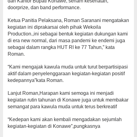
dari Kantor Bupati Konawe, senam kesehatan,
doorprize, dan band performance.
Ketua Panitia Pelaksana, Roman Saranani mengatakan
kegiatan ini diprakarsai oleh pihak Wekoila
Production.,ini sebagai bentuk kegiatan dukungan kami
di era new normal, dari masa pandemi ke endemi juga
sebagai dalam rangka HUT RI ke 77 Tahun,” kata
Roman.
“Kami mengajak kawula muda untuk turut berpartisipasi
aktif dalam penyelenggaraan kegiatan-kegiatan positif
kedepannya”kata Roman.
Lanjut Roman,Harapan kami semoga ini menjadi
kegiatan rutin tahunan di Konawe juga untuk membakar
semangat para kawula muda untuk terus berkreatif
“Kedepan kami akan kembali mengadakan sejumlah
kegiatan-kegiatan di Konawe”,pungkasnya