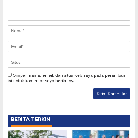
Simpan nama, email, dan situs web saya pada peramban
ini untuk komentar saya berikutnya.
BERITA TERKINI