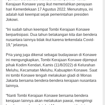
Kerajaan Konawe yang ikut memeriahkan perayaan
hari Kemerdekaan 17 Agustus 2022. Menurutnya, ini
adalah kali keempat sejak pemerintahan presiden
Jokowi.
“Ini sudah tahun keempat Tombi Kerajaan Konawe
berpartisipasi. Dua tahun belakangan kita dan bendera
nusantara lainnya tidak ikut karena terkendala Covid-
19,” jelasnya.
Pria yang juga dikenal sebagai budayawan di Konawe
ini mengungkapkan, Tombi Kerajaan Konawe dijemput
pihak Kodim Kendari, Kamis (11/8/2022) di Kelurahan
Meluhu, Kecamatan Meluhu, Kabuapten Konawe. Saat
ini tombi Konawe tengah melakukan gladi di Monas
Jakarta bersama bendera-bendera kerajaan nusantara
lainnya.
“Nanti Tombi Kerajaan Konawe bersama bendera
kerajaan lainnya akan melakukan pawai, mengiringi