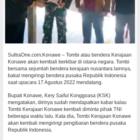
SultraOne.com.Konawe – Tombi atau bendera Kerajaan
Konawe akan kembali berkibar di istana negara. Tombi
bersama sejumlah bendera kerajaan nusantara lainnya,
bakal mengiringi bendera pusaka Republik Indonesia
saat upacara 17 Agustus 2022 mendatang.
Bupati Konawe, Kery Saiful Konggoasa (KSK)
mengatakan, dirinya sudah mendapatkan kabar kalau
Tombi Kerajaan Konawe kembali diminta pihak TNI
beberapa waktu lalu. Kata dia, Tombi Kerajaan Konawe
akan kembali mengiringi pengibaran bendera pusaka
Republik Indonesia.