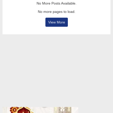
No More Posts Available.
No more pages to load.
View More