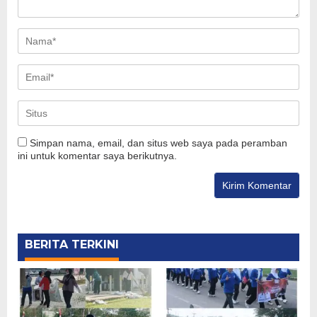
Simpan nama, email, dan situs web saya pada peramban
ini untuk komentar saya berikutnya.
BERITA TERKINI