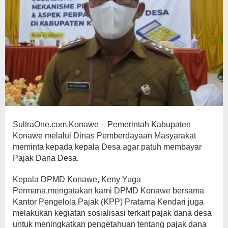
SultraOne.com.Konawe – Pemerintah Kabupaten
Konawe melalui Dinas Pemberdayaan Masyarakat
meminta kepada kepala Desa agar patuh membayar
Pajak Dana Desa.
Kepala DPMD Konawe, Keny Yuga
Permana,mengatakan kami DPMD Konawe bersama
Kantor Pengelola Pajak (KPP) Pratama Kendari juga
melakukan kegiatan sosialisasi terkait pajak dana desa
untuk meningkatkan pengetahuan tentang pajak dana