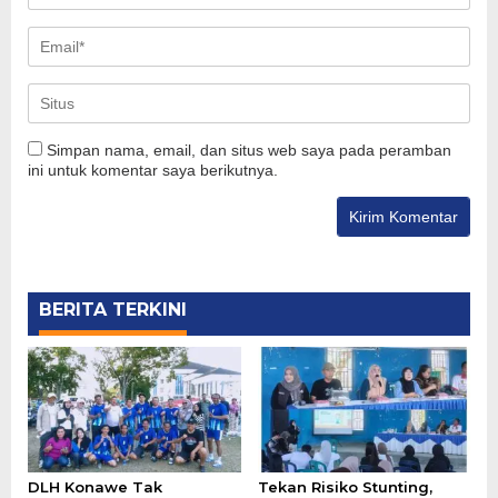
Simpan nama, email, dan situs web saya pada peramban
ini untuk komentar saya berikutnya.
BERITA TERKINI
DLH Konawe Tak
Tekan Risiko Stunting,