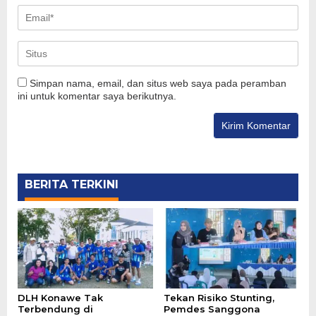
Simpan nama, email, dan situs web saya pada peramban
ini untuk komentar saya berikutnya.
BERITA TERKINI
DLH Konawe Tak
Tekan Risiko Stunting,
Terbendung di
Pemdes Sanggona