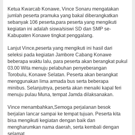
Ketua Kwarcab Konawe, Vince Sonaru mengatakan
jumlah peserta pramuka yang bakal diberangkatkan
sebanyak 106 peserta,para peserta yang mengikuti
kegiatan ini adalah siswa/siswi SD dan SMP se-
Kabupaten Konawe tingkat penggalang.
Lanjut Vince,peserta yang mengikuti ini hasil dari
seleksi pada kegiatan Jambore Cabang Konawe
beberapa waktu lalu, para peserta akan berangkat pukul
03.00 Wita menuju pelabuhan penyeberangan
Torobulu, Konawe Selatan. Peserta akan berangkat
menggunakan lima armada bus serta beberapa
minibus. Selanjutnya, peserta akan menaiki kapal feri
menuju pulau Muna, tempat Jamda dilaksanakan.
Vince menambahkan,Semoga perjalanan besok
berjalan lancar sampai ke tempat tujuan. Peserta kita
bisa mengikuti kegiatan dengan baik dan
mengharumkan nama daerah, serta kembali dengan
selamat