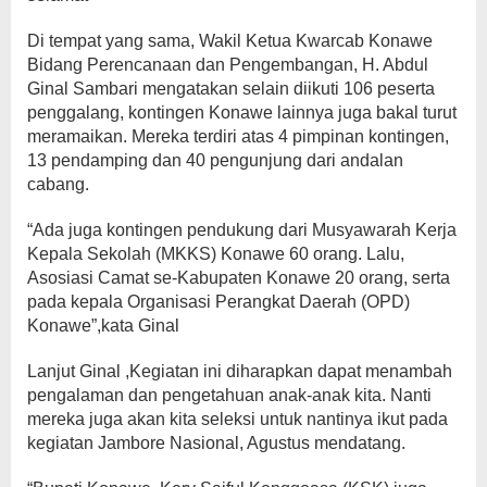
Di tempat yang sama, Wakil Ketua Kwarcab Konawe
Bidang Perencanaan dan Pengembangan, H. Abdul
Ginal Sambari mengatakan selain diikuti 106 peserta
penggalang, kontingen Konawe lainnya juga bakal turut
meramaikan. Mereka terdiri atas 4 pimpinan kontingen,
13 pendamping dan 40 pengunjung dari andalan
cabang.
“Ada juga kontingen pendukung dari Musyawarah Kerja
Kepala Sekolah (MKKS) Konawe 60 orang. Lalu,
Asosiasi Camat se-Kabupaten Konawe 20 orang, serta
pada kepala Organisasi Perangkat Daerah (OPD)
Konawe”,kata Ginal
Lanjut Ginal ,Kegiatan ini diharapkan dapat menambah
pengalaman dan pengetahuan anak-anak kita. Nanti
mereka juga akan kita seleksi untuk nantinya ikut pada
kegiatan Jambore Nasional, Agustus mendatang.