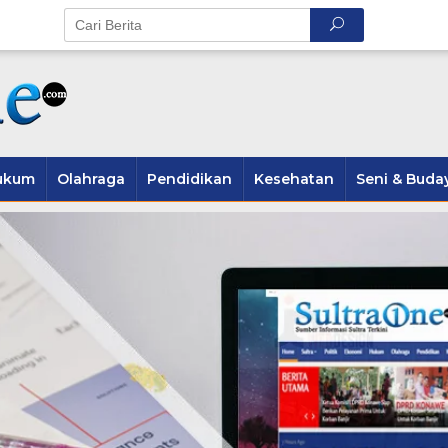
ukum
Olahraga
Pendidikan
Kesehatan
Seni & Buda