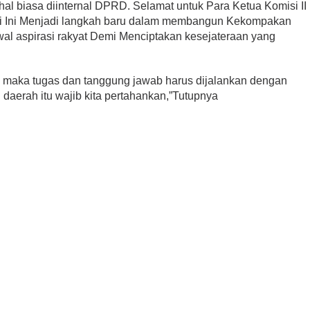
l biasa diinternal DPRD. Selamat untuk Para Ketua Komisi II
ari Ini Menjadi langkah baru dalam membangun Kekompakan
al aspirasi rakyat Demi Menciptakan kesejateraan yang
, maka tugas dan tanggung jawab harus dijalankan dengan
 daerah itu wajib kita pertahankan,”Tutupnya