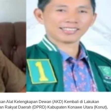
an Alat Kelengkapan Dewan (AKD) Kembali di Lakukan
lan Rakyat Daerah (DPRD) Kabupaten Konawe Utara (Konut),