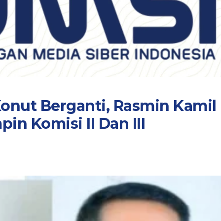
onut Berganti, Rasmin Kamil
in Komisi II Dan III