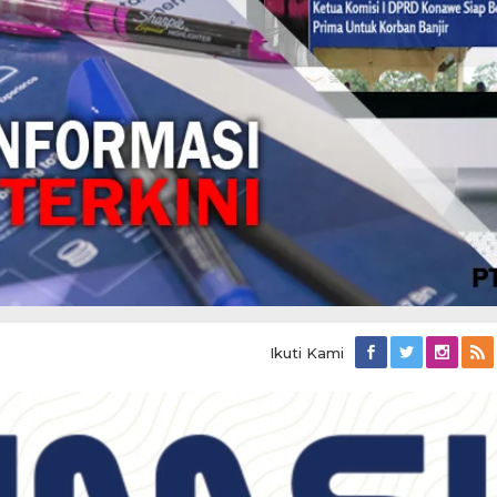
Ikuti Kami