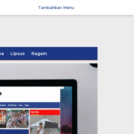
Tambahkan Menu
ya
Lipsus
Ragam