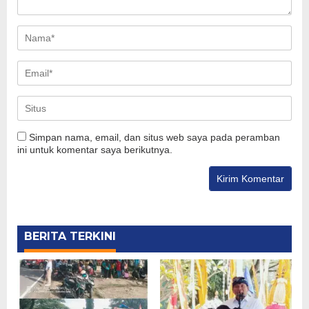
Simpan nama, email, dan situs web saya pada peramban
ini untuk komentar saya berikutnya.
BERITA TERKINI