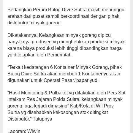
Sedangkan Perum Bulog Divre Sultra masih menunggu
arahan dari pusat sambil berkoordinasi dengan pihak
distributor minyak goreng.
Dikatakannya, Kelangkaan minyak goreng dipicu
banyaknya produsen yg menghentikan produksi minyak
karena biaya produksi lebih tinggi dibandingkan harga
yg ditetapkan oleh Pemerintah.
“Terkait kedatangan 6 Kontainer Minyak Goreng, pihak
Bulog Divre Sultra akan membeli 1 Kontainer yg akan
digunakan untuk Operasi Pasar.”papar yudi
“Hasil Monitoring & Pulbaket yg dilakukan oleh Pers Sat
Intelkam Res Jajaran Polda Sultra, kelangkaan minyak
goreng juga terjadi dimasing² Kab/Kota di Wil Prov
Sultra yg disebabkan kekosongan stok ditingkat
Distributor.” Tutupnya
Laporan: Wiwin