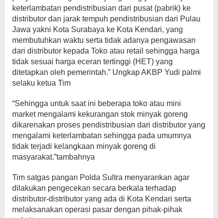
keterlambatan pendistribusian dari pusat (pabrik) ke
distributor dan jarak tempuh pendistribusian dari Pulau
Jawa yakni Kota Surabaya ke Kota Kendari, yang
membutuhkan waktu serta tidak adanya pengawasan
dari distributor kepada Toko atau retail sehingga harga
tidak sesuai harga eceran tertinggi (HET) yang
ditetapkan oleh pemerintah.” Ungkap AKBP Yudi palmi
selaku ketua Tim
“Sehingga untuk saat ini beberapa toko atau mini
market mengalami kekurangan stok minyak goreng
dikarenakan proses pendistribusian dari distributor yang
mengalami keterlambatan sehingga pada umumnya
tidak terjadi kelangkaan minyak goreng di
masyarakat.”tambahnya
Tim satgas pangan Polda Sultra menyarankan agar
dilakukan pengecekan secara berkala terhadap
distributor-distributor yang ada di Kota Kendari serta
melaksanakan operasi pasar dengan pihak-pihak