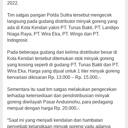
2022.
Tim satgas pangan Polda Sultra tersebut mengecek
langsung pada gudang distributor minyak goreng yang
ada di Kota Kendari yakni PT. Tunas Bakti, PT. Landipo
Niaga Raya, PT. Wira Eka, PT. Wings dan PT.
Indogrosir.
Pada beberapa gudang dari kelima distributor besar di
Kota Kendari tersebut ditemukan stok minyak goreng
yang kosong seperti di gudang PT. Tunas Bakti dan PT.
Wira Eka. Harga yang dijual untuk 1 liter minyak goreng
bervariasi dikisaran Rp. 13.000 – Rp. 15.000,-.
Sementara itu saat tim satgas melakukan pengecekan
terhadap ketersediaan dan pendistribusian minyak
goreng diwilayah Pasar Anduonohu, para pedagang
menjual dengan harga Rp. 20.000,-.
“Saat ini yang menjadi kendalan dan hambatan
penyebab kelangkaan minyak goreng yaitu adanya