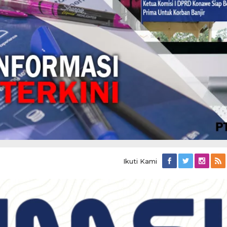
Ikuti Kami