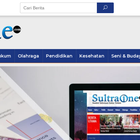
ukum
Olahraga
Pendidikan
Kesehatan
Seni & Buda