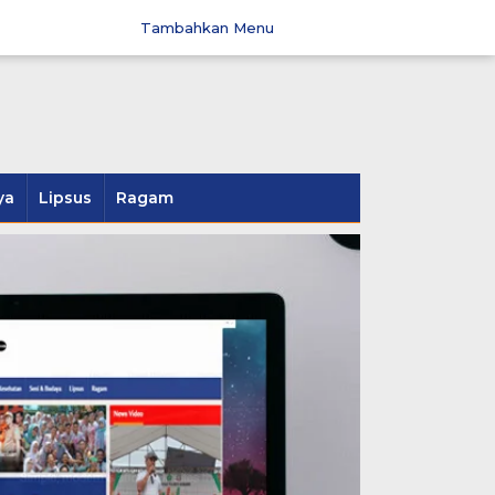
Tambahkan Menu
ya
Lipsus
Ragam