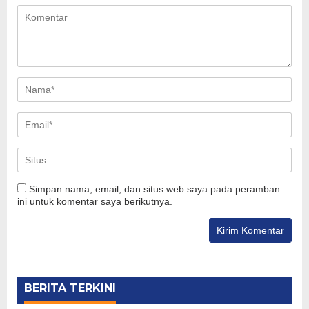
Simpan nama, email, dan situs web saya pada peramban
ini untuk komentar saya berikutnya.
BERITA TERKINI