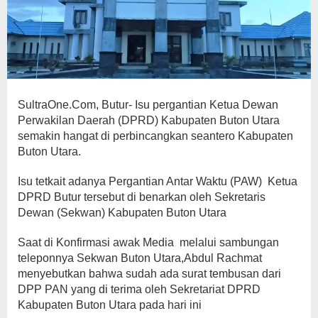
SultraOne.Com, Butur- Isu pergantian Ketua Dewan
Perwakilan Daerah (DPRD) Kabupaten Buton Utara
semakin hangat di perbincangkan seantero Kabupaten
Buton Utara.
Isu tetkait adanya Pergantian Antar Waktu (PAW) Ketua
DPRD Butur tersebut di benarkan oleh Sekretaris
Dewan (Sekwan) Kabupaten Buton Utara
Saat di Konfirmasi awak Media melalui sambungan
teleponnya Sekwan Buton Utara,Abdul Rachmat
menyebutkan bahwa sudah ada surat tembusan dari
DPP PAN yang di terima oleh Sekretariat DPRD
Kabupaten Buton Utara pada hari ini