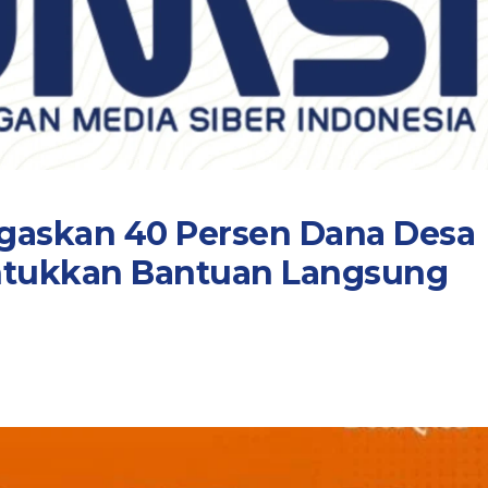
gaskan 40 Persen Dana Desa
ntukkan Bantuan Langsung