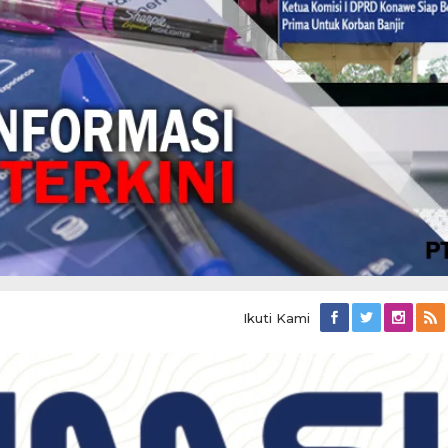
Ikuti Kami