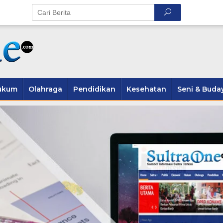
ukum
Olahraga
Pendidikan
Kesehatan
Seni & Buda