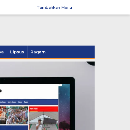
Tambahkan Menu
ya
Lipsus
Ragam