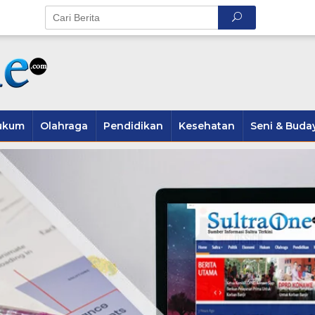
ukum
Olahraga
Pendidikan
Kesehatan
Seni & Buda