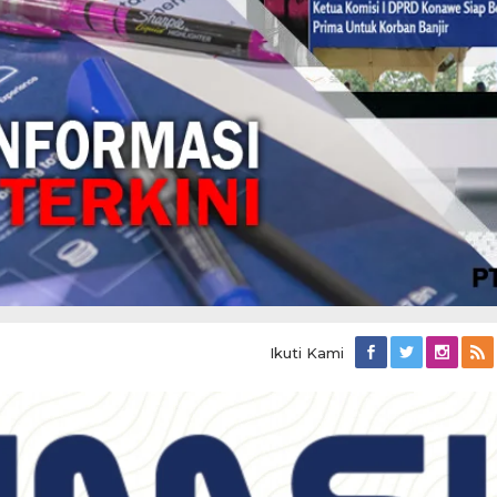
Ikuti Kami