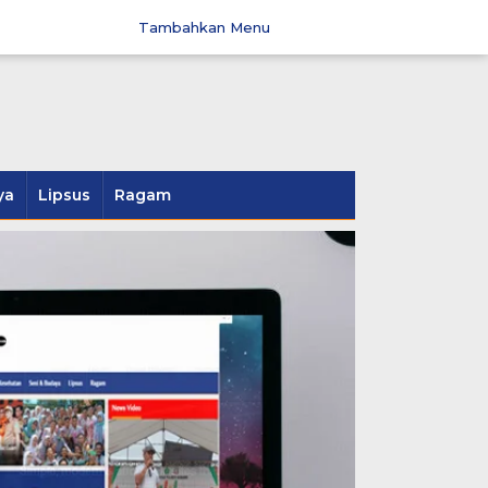
Tambahkan Menu
ya
Lipsus
Ragam