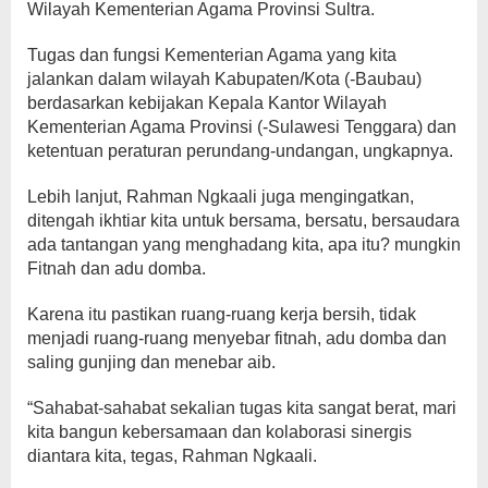
Wilayah Kementerian Agama Provinsi Sultra.
Tugas dan fungsi Kementerian Agama yang kita
jalankan dalam wilayah Kabupaten/Kota (-Baubau)
berdasarkan kebijakan Kepala Kantor Wilayah
Kementerian Agama Provinsi (-Sulawesi Tenggara) dan
ketentuan peraturan perundang-undangan, ungkapnya.
Lebih lanjut, Rahman Ngkaali juga mengingatkan,
ditengah ikhtiar kita untuk bersama, bersatu, bersaudara
ada tantangan yang menghadang kita, apa itu? mungkin
Fitnah dan adu domba.
Karena itu pastikan ruang-ruang kerja bersih, tidak
menjadi ruang-ruang menyebar fitnah, adu domba dan
saling gunjing dan menebar aib.
“Sahabat-sahabat sekalian tugas kita sangat berat, mari
kita bangun kebersamaan dan kolaborasi sinergis
diantara kita, tegas, Rahman Ngkaali.