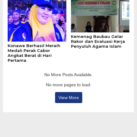
Kemenag Baubau Gelar
Rakor dan Evaluasi Kerja
Konawe Berhasil Meraih
Penyuluh Agama Islam
Medali Perak Cabor
Angkat Berat di Hari
Pertama
No More Posts Available.
No more pages to load.
View More