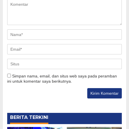
Simpan nama, email, dan situs web saya pada peramban
ini untuk komentar saya berikutnya.
BERITA TERKINI