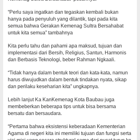
“Perlu saya ingatkan dan tegaskan kembali bukan
hanya pada penyuluh yang dilantik, tapi pada kita
semua bahwa Gerakan Kemenag Sultra Bersahabat
untuk kita semua” tambahnya
Kita perlu tahu dan pahami apa maksud, tujuan dan
implementasi dari Bersih, Religius, Santun, Harmonis
dan Berbasis Teknologi, beber Rahman Ngkaali.
“Tidak hanya dalam bentuk teori dan kata-kata, namun
harus diwujudkan dalam bentuk tindakan nyata, sikap
dan perilaku keseharian kita” ungkapnya.
Lebih lanjut Ka KanKemenag Kota Baubau juga
membeberkan beberapa tips untuk bisa bersama
bersatu dan bersaudara.
“Pertama bahwa eksistensi keberadaan Kementerian
Agama di negeri kita ini memiliki tujuan dan fungsi serta