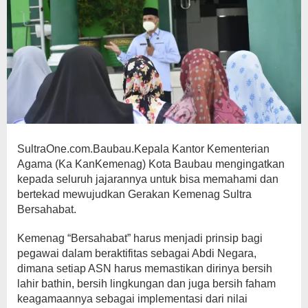
SultraOne.com.Baubau.Kepala Kantor Kementerian
Agama (Ka KanKemenag) Kota Baubau mengingatkan
kepada seluruh jajarannya untuk bisa memahami dan
bertekad mewujudkan Gerakan Kemenag Sultra
Bersahabat.
Kemenag “Bersahabat” harus menjadi prinsip bagi
pegawai dalam beraktifitas sebagai Abdi Negara,
dimana setiap ASN harus memastikan dirinya bersih
lahir bathin, bersih lingkungan dan juga bersih faham
keagamaannya sebagai implementasi dari nilai