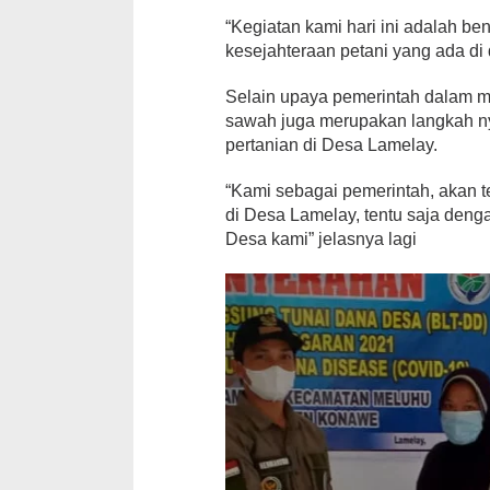
“Kegiatan kami hari ini adalah b
kesejahteraan petani yang ada di
Selain upaya pemerintah dalam m
sawah juga merupakan langkah n
pertanian di Desa Lamelay.
“Kami sebagai pemerintah, akan 
di Desa Lamelay, tentu saja deng
Desa kami” jelasnya lagi