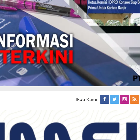
Ikuti Kami