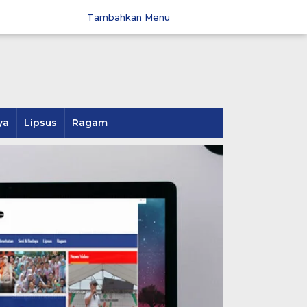
Tambahkan Menu
ya
Lipsus
Ragam