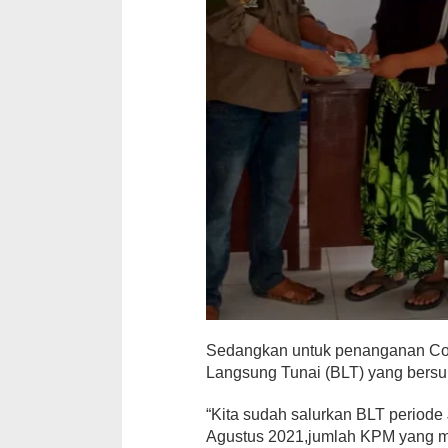
Sedangkan untuk penanganan Cov
Langsung Tunai (BLT) yang bersu
“Kita sudah salurkan BLT periode
Agustus 2021,jumlah KPM yang m