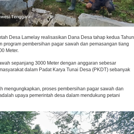
tah Desa Lamelay realisasikan Dana Desa tahap kedua Tahu
 program pembersihan pagar sawah dan pemasangan tiang
0 Meter.
awah sepanjang 3000 Meter dengan anggaran sebesar
masyarakat dalam Padat Karya Tunai Desa (PKDT) sebanyak
h mengungkapkan, proses pembersihan pagar sawah dan
dalah upaya pemerintah desa dalam mendukung petani