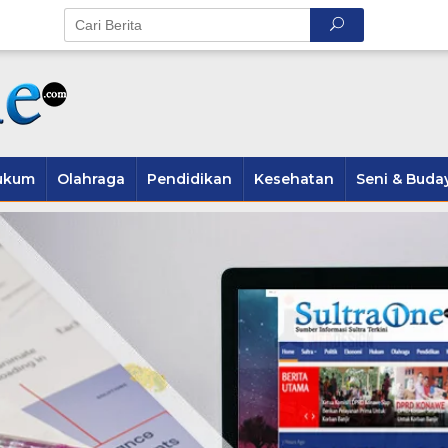
ukum
Olahraga
Pendidikan
Kesehatan
Seni & Buda