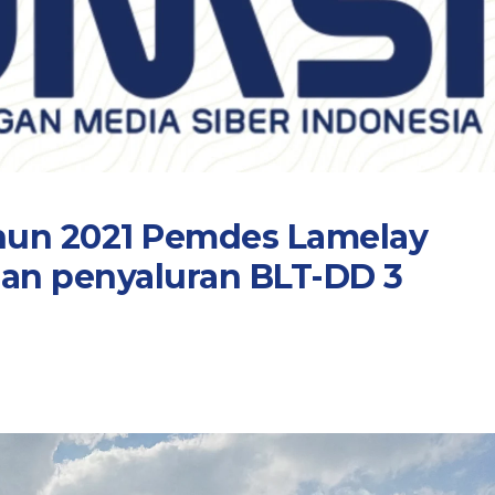
hun 2021 Pemdes Lamelay
Dan penyaluran BLT-DD 3