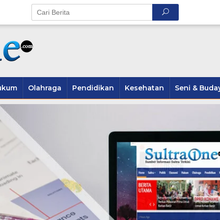
ukum
Olahraga
Pendidikan
Kesehatan
Seni & Buda