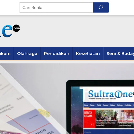
ukum
Olahraga
Pendidikan
Kesehatan
Seni & Buda