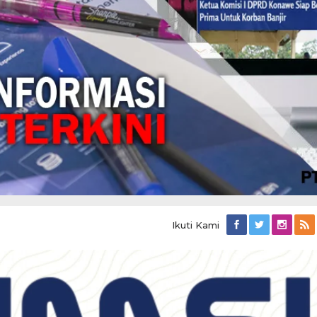
Ikuti Kami