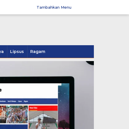
Tambahkan Menu
ya
Lipsus
Ragam