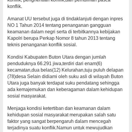
konflik.
Amanat UU tersebut juga di tindaklanjuti dengan inpres
NO 1 Tahun 2014 tentang penanganan gangguan
keamanan dalam negri serta di terbitkannya kebijakan
Kapolri berupa Perkap Nomor 8 tahun 2013 tentang
teknis penanganan konflik sosial.
Kondisi Kabupaten Buton Utara dengan jumlah
penduduknya 66.291 jiwa,terdiri dari enam(6)
kecamatan,dua belas(12) Kelurahan,tuju puluh delapan
(78)desa Selain didiami oleh suku asli di wilayah Buton
Utara juga banyak terdapat suku pendatang sehingga
ada kemajemukan dan keberagaman dalam kehidupan
sosial masyarakat.
Menjaga kondisi ketertiban dan keamanan dalam
kehidupan sosial masyarakat merupakan salah satu
faktor yang sangat berpengaruh dalam mencegah
terjadinya suatu konflik.Namun untuk mewujudkan