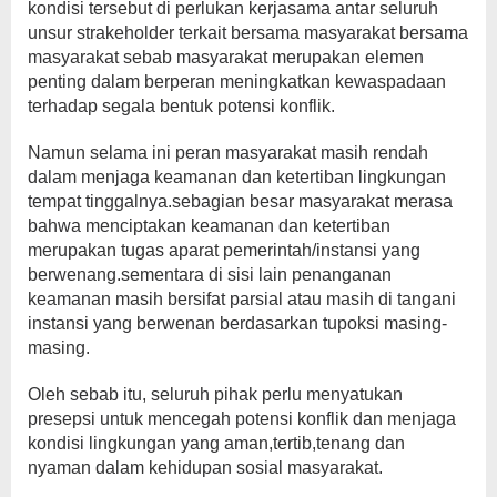
kondisi tersebut di perlukan kerjasama antar seluruh
unsur strakeholder terkait bersama masyarakat bersama
masyarakat sebab masyarakat merupakan elemen
penting dalam berperan meningkatkan kewaspadaan
terhadap segala bentuk potensi konflik.
Namun selama ini peran masyarakat masih rendah
dalam menjaga keamanan dan ketertiban lingkungan
tempat tinggalnya.sebagian besar masyarakat merasa
bahwa menciptakan keamanan dan ketertiban
merupakan tugas aparat pemerintah/instansi yang
berwenang.sementara di sisi lain penanganan
keamanan masih bersifat parsial atau masih di tangani
instansi yang berwenan berdasarkan tupoksi masing-
masing.
Oleh sebab itu, seluruh pihak perlu menyatukan
presepsi untuk mencegah potensi konflik dan menjaga
kondisi lingkungan yang aman,tertib,tenang dan
nyaman dalam kehidupan sosial masyarakat.