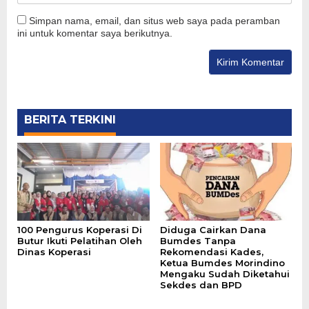
Simpan nama, email, dan situs web saya pada peramban
ini untuk komentar saya berikutnya.
BERITA TERKINI
100 Pengurus Koperasi Di
Diduga Cairkan Dana
Butur Ikuti Pelatihan Oleh
Bumdes Tanpa
Dinas Koperasi
Rekomendasi Kades,
Ketua Bumdes Morindino
Mengaku Sudah Diketahui
Sekdes dan BPD