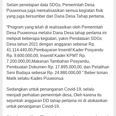
Selain penetapan data SDGs, Pemerintah Desa
Puuwonua juga merealisasikan semua kegiatan fisik
yang juga bersumber dari Dana Desa Tahap pertama.
“Program yang telah di realisasikan oleh Pemerintah
Desa Puuwonua melalui Dana Desa tahap pertama ini
meliputi beberapa kegiatan, yakni Pendataan SDGs
Desa tahun 2021 dengan anggaran sebesar Rp.
41.114.440,00,Pembayaran Insentif Kader Posyandu
Rp. 9.600.000,00, Insentif Kader KPMT Rp.
7.200.000,00,Makanan Tambahan Posyandu,
Pembuatan Dokumen Rp. 17.895.000,00, dan Pelatihan
Seni Budaya sebesar Rp. 24.880.000,00 ” Beber Isman
Malik selaku Kades Puuwonua
Sedangkan untuk penanganan Covid-19, selalu
menjadi perhatian pemerintah desa, Oleh karena itu
sejumlah anggaran DD tahap pertama ini di alokasikan
untuk penanganan Covid-19.