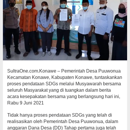
SultraOne.com.Konawe – Pemerintah Desa Puuwonua
Kecamatan Konawe, Kabupaten Konawe, tuntaskankan
proses pendataan SDGs melalui Musyawarah bersama
seluruh Masyarakat yang di tuangkan dalam berita
acara kesepakatan bersama yang berlangsung hari ini,
Rabu 9 Juni 2021
Tidak hanya proses pendataan SDGs yang telah di
realisasikan oleh Pemerintah Desa Puuwonua, dalam
anggaran Dana Desa (DD) Tahap pertama juga telah