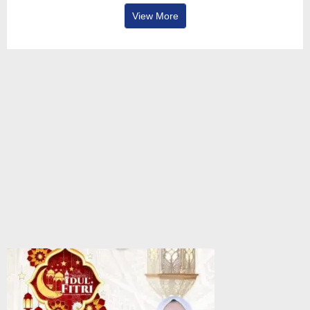
View More