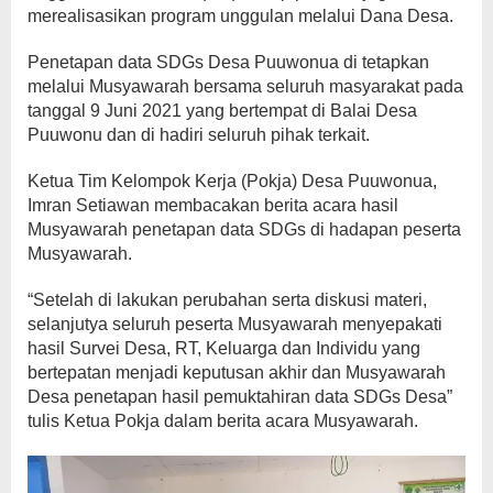
merealisasikan program unggulan melalui Dana Desa.
Penetapan data SDGs Desa Puuwonua di tetapkan
melalui Musyawarah bersama seluruh masyarakat pada
tanggal 9 Juni 2021 yang bertempat di Balai Desa
Puuwonu dan di hadiri seluruh pihak terkait.
Ketua Tim Kelompok Kerja (Pokja) Desa Puuwonua,
Imran Setiawan membacakan berita acara hasil
Musyawarah penetapan data SDGs di hadapan peserta
Musyawarah.
“Setelah di lakukan perubahan serta diskusi materi,
selanjutya seluruh peserta Musyawarah menyepakati
hasil Survei Desa, RT, Keluarga dan Individu yang
bertepatan menjadi keputusan akhir dan Musyawarah
Desa penetapan hasil pemuktahiran data SDGs Desa”
tulis Ketua Pokja dalam berita acara Musyawarah.