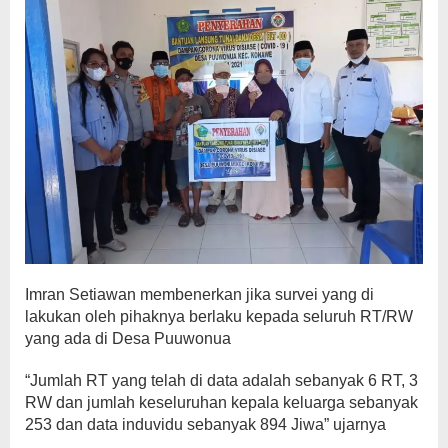
Imran Setiawan membenerkan jika survei yang di
lakukan oleh pihaknya berlaku kepada seluruh RT/RW
yang ada di Desa Puuwonua
“Jumlah RT yang telah di data adalah sebanyak 6 RT, 3
RW dan jumlah keseluruhan kepala keluarga sebanyak
253 dan data induvidu sebanyak 894 Jiwa” ujarnya