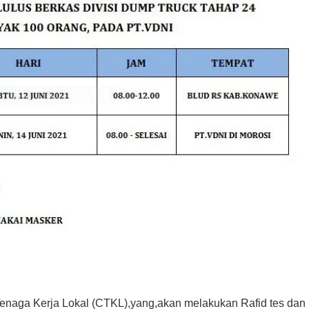
naga Kerja Lokal (CTKL),yang,akan melakukan Rafid tes dan