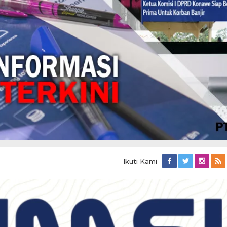
Ikuti Kami