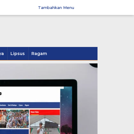
Tambahkan Menu
ya
Lipsus
Ragam