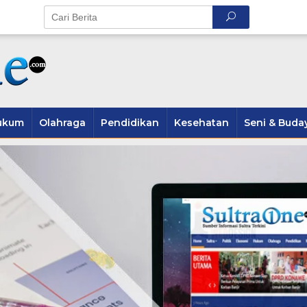
ukum
Olahraga
Pendidikan
Kesehatan
Seni & Buda