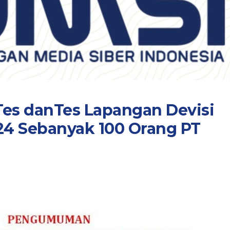
Tes danTes Lapangan Devisi
4 Sebanyak 100 Orang PT