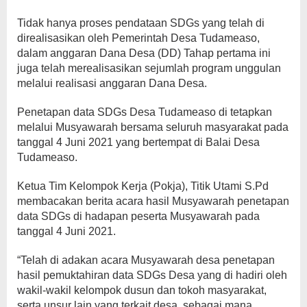
Tidak hanya proses pendataan SDGs yang telah di
direalisasikan oleh Pemerintah Desa Tudameaso,
dalam anggaran Dana Desa (DD) Tahap pertama ini
juga telah merealisasikan sejumlah program unggulan
melalui realisasi anggaran Dana Desa.
Penetapan data SDGs Desa Tudameaso di tetapkan
melalui Musyawarah bersama seluruh masyarakat pada
tanggal 4 Juni 2021 yang bertempat di Balai Desa
Tudameaso.
Ketua Tim Kelompok Kerja (Pokja), Titik Utami S.Pd
membacakan berita acara hasil Musyawarah penetapan
data SDGs di hadapan peserta Musyawarah pada
tanggal 4 Juni 2021.
“Telah di adakan acara Musyawarah desa penetapan
hasil pemuktahiran data SDGs Desa yang di hadiri oleh
wakil-wakil kelompok dusun dan tokoh masyarakat,
serta unsur lain yang terkait desa, sebagai mana