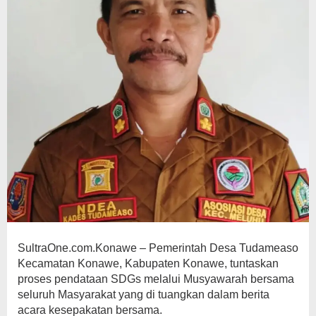
SultraOne.com.Konawe – Pemerintah Desa Tudameaso
Kecamatan Konawe, Kabupaten Konawe, tuntaskan
proses pendataan SDGs melalui Musyawarah bersama
seluruh Masyarakat yang di tuangkan dalam berita
acara kesepakatan bersama.