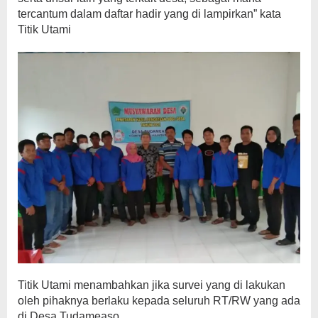
tercantum dalam daftar hadir yang di lampirkan” kata
Titik Utami
Titik Utami menambahkan jika survei yang di lakukan
oleh pihaknya berlaku kepada seluruh RT/RW yang ada
di Desa Tudameaso