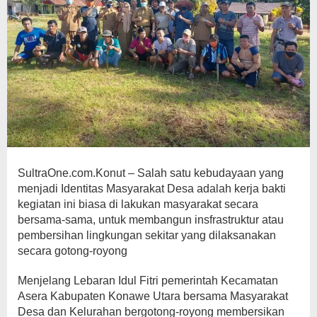
SultraOne.com.Konut – Salah satu kebudayaan yang
menjadi Identitas Masyarakat Desa adalah kerja bakti
kegiatan ini biasa di lakukan masyarakat secara
bersama-sama, untuk membangun insfrastruktur atau
pembersihan lingkungan sekitar yang dilaksanakan
secara gotong-royong
Menjelang Lebaran Idul Fitri pemerintah Kecamatan
Asera Kabupaten Konawe Utara bersama Masyarakat
Desa dan Kelurahan bergotong-royong membersikan