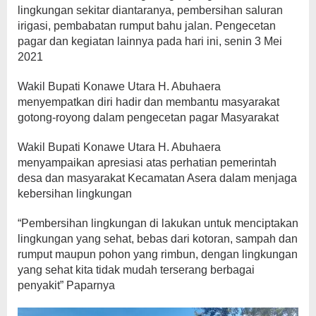
lingkungan sekitar diantaranya, pembersihan saluran
irigasi, pembabatan rumput bahu jalan. Pengecetan
pagar dan kegiatan lainnya pada hari ini, senin 3 Mei
2021
Wakil Bupati Konawe Utara H. Abuhaera
menyempatkan diri hadir dan membantu masyarakat
gotong-royong dalam pengecetan pagar Masyarakat
Wakil Bupati Konawe Utara H. Abuhaera
menyampaikan apresiasi atas perhatian pemerintah
desa dan masyarakat Kecamatan Asera dalam menjaga
kebersihan lingkungan
“Pembersihan lingkungan di lakukan untuk menciptakan
lingkungan yang sehat, bebas dari kotoran, sampah dan
rumput maupun pohon yang rimbun, dengan lingkungan
yang sehat kita tidak mudah terserang berbagai
penyakit” Paparnya