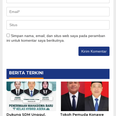
Simpan nama, email, dan situs web saya pada peramban
ini untuk komentar saya berikutnya.
BERITA TERKINI
Dukung SDM Unggul,
Tokoh Pemuda Konawe