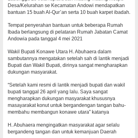
Desa/Kelurahan se Kecamatan Andowi mendapatkan
bantuan 15 buah Al-Qur’an serta 10 buah karpet ibadah.
Tempat penyerahan bantuan untuk beberapa Rumah
Ibada berlangsung di pelataran Rumah Jabatan Camat
Andowia pada tanggal 4 mei 2021
Wakil Bupati Konawe Utara H. Abuhaera dalam
sambutannya mengatakan setelah sah di lantik menjadi
Bupati dan Wakil Bupati, dirinya sangat mengharapkan
dukungan masyarakat.
“Setelah kami resmi di lantik menjadi bupati dan wakil
bupati tanggal 26 april yang lalu. Saya sangat
mengharapkan dukungan masyarakat khususnya
masayarakat konut untuk bergandengan tangan bahu-
membahu membangun konawe utara” katanya
H. Abuhaera mengingatkan masyarakat agar selalu
bergandeng tangan dan untuk kemanjuan Daerah