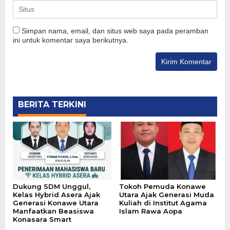
Simpan nama, email, dan situs web saya pada peramban
ini untuk komentar saya berikutnya.
BERITA TERKINI
Dukung SDM Unggul,
Tokoh Pemuda Konawe
Kelas Hybrid Asera Ajak
Utara Ajak Generasi Muda
Generasi Konawe Utara
Kuliah di Institut Agama
Manfaatkan Beasiswa
Islam Rawa Aopa
Konasara Smart