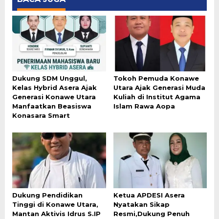
Dukung SDM Unggul,
Tokoh Pemuda Konawe
Kelas Hybrid Asera Ajak
Utara Ajak Generasi Muda
Generasi Konawe Utara
Kuliah di Institut Agama
Manfaatkan Beasiswa
Islam Rawa Aopa
Konasara Smart
Dukung Pendidikan
Ketua APDESI Asera
Tinggi di Konawe Utara,
Nyatakan Sikap
Mantan Aktivis Idrus S.IP
Resmi,Dukung Penuh