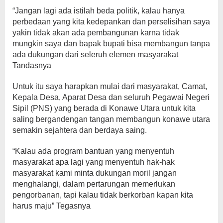
“Jangan lagi ada istilah beda politik, kalau hanya
perbedaan yang kita kedepankan dan perselisihan saya
yakin tidak akan ada pembangunan karna tidak
mungkin saya dan bapak bupati bisa membangun tanpa
ada dukungan dari seleruh elemen masyarakat
Tandasnya
Untuk itu saya harapkan mulai dari masyarakat, Camat,
Kepala Desa, Aparat Desa dan seluruh Pegawai Negeri
Sipil (PNS) yang berada di Konawe Utara untuk kita
saling bergandengan tangan membangun konawe utara
semakin sejahtera dan berdaya saing.
“Kalau ada program bantuan yang menyentuh
masyarakat apa lagi yang menyentuh hak-hak
masyarakat kami minta dukungan moril jangan
menghalangi, dalam pertarungan memerlukan
pengorbanan, tapi kalau tidak berkorban kapan kita
harus maju” Tegasnya