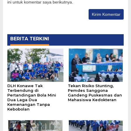
ini untuk komentar saya berikutnya.
BERITA TERKINI
DLH Konawe Tak
Tekan Risiko Stunting,
Terbendung di
Pemdes Sanggona
Pertandingan Bola Mini
Gandeng Puskesmas dan
Dua Laga Dua
Mahasiswa Kedokteran
Kemenangan Tanpa
Kebobolan