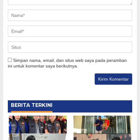
Simpan nama, email, dan situs web saya pada peramban
ini untuk komentar saya berikutnya.
BERITA TERKINI