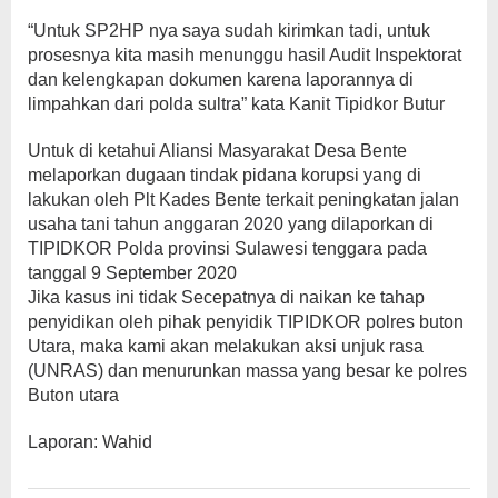
“Untuk SP2HP nya saya sudah kirimkan tadi, untuk
prosesnya kita masih menunggu hasil Audit Inspektorat
dan kelengkapan dokumen karena laporannya di
limpahkan dari polda sultra” kata Kanit Tipidkor Butur
Untuk di ketahui Aliansi Masyarakat Desa Bente
melaporkan dugaan tindak pidana korupsi yang di
lakukan oleh Plt Kades Bente terkait peningkatan jalan
usaha tani tahun anggaran 2020 yang dilaporkan di
TIPIDKOR Polda provinsi Sulawesi tenggara pada
tanggal 9 September 2020
Jika kasus ini tidak Secepatnya di naikan ke tahap
penyidikan oleh pihak penyidik TIPIDKOR polres buton
Utara, maka kami akan melakukan aksi unjuk rasa
(UNRAS) dan menurunkan massa yang besar ke polres
Buton utara
Laporan: Wahid