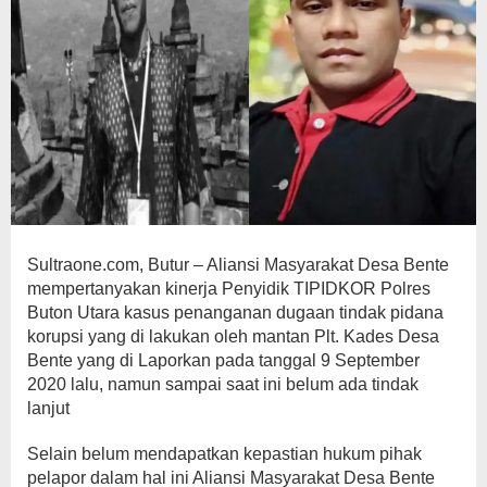
Sultraone.com, Butur – Aliansi Masyarakat Desa Bente
mempertanyakan kinerja Penyidik TIPIDKOR Polres
Buton Utara kasus penanganan dugaan tindak pidana
korupsi yang di lakukan oleh mantan Plt. Kades Desa
Bente yang di Laporkan pada tanggal 9 September
2020 lalu, namun sampai saat ini belum ada tindak
lanjut
Selain belum mendapatkan kepastian hukum pihak
pelapor dalam hal ini Aliansi Masyarakat Desa Bente