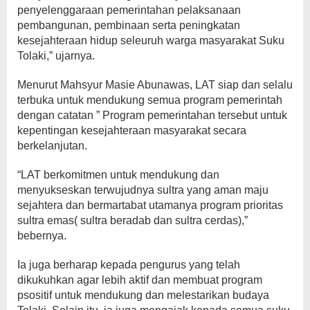
penyelenggaraan pemerintahan pelaksanaan
pembangunan, pembinaan serta peningkatan
kesejahteraan hidup seleuruh warga masyarakat Suku
Tolaki,” ujarnya.
Menurut Mahsyur Masie Abunawas, LAT siap dan selalu
terbuka untuk mendukung semua program pemerintah
dengan catatan ” Program pemerintahan tersebut untuk
kepentingan kesejahteraan masyarakat secara
berkelanjutan.
“LAT berkomitmen untuk mendukung dan
menyukseskan terwujudnya sultra yang aman maju
sejahtera dan bermartabat utamanya program prioritas
sultra emas( sultra beradab dan sultra cerdas),”
bebernya.
Ia juga berharap kepada pengurus yang telah
dikukuhkan agar lebih aktif dan membuat program
psositif untuk mendukung dan melestarikan budaya