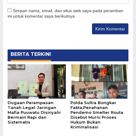
Simpan nama, email, dan situs web saya pada peramban
ini untuk komentar saya berikutnya.
BERITA TERKINI
Dugaan Perampasan
Polda Sultra Bongkar
Tanah Legal: Jaringan
Fakta,Penahanan
Mafia Puuwatu Disinyalir
Pendemo Smelter Routa
Bermain Rapi dan
Disebut Murni Proses
Sistematis
Hukum Bukan
Kriminalisasi