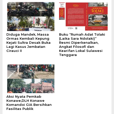
Diduga Mandek, Massa
Buku “Rumah Adat Tolaki
Ormas Kembali Kepung
(Laika Sara Ndolaki)”
Kejati Sultra Desak Buka
Resmi Diperkenalkan,
Lagi Kasus Jembatan
Angkat Filosofi dan
Cirauci II
Kearifan Lokal Sulawesi
Tenggara
Aksi Nyata Pemkab
Konawe,DLH Konawe
Komandoi GIA Bersihkan
Fasilitas Publik