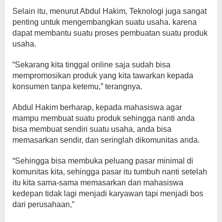
Selain itu, menurut Abdul Hakim, Teknologi juga sangat
penting untuk mengembangkan suatu usaha. karena
dapat membantu suatu proses pembuatan suatu produk
usaha.
“Sekarang kita tinggal online saja sudah bisa
mempromosikan produk yang kita tawarkan kepada
konsumen tanpa ketemu,” terangnya.
Abdul Hakim berharap, kepada mahasiswa agar
mampu membuat suatu produk sehingga nanti anda
bisa membuat sendiri suatu usaha, anda bisa
memasarkan sendir, dan seringlah dikomunitas anda.
“Sehingga bisa membuka peluang pasar minimal di
komunitas kita, sehingga pasar itu tumbuh nanti setelah
itu kita sama-sama memasarkan dan mahasiswa
kedepan tidak lagi menjadi karyawan tapi menjadi bos
dari perusahaan,”