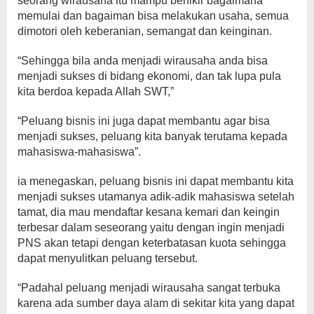
seorang wirausaha itu mampu berfikir bagaimana
memulai dan bagaiman bisa melakukan usaha, semua
dimotori oleh keberanian, semangat dan keinginan.
“Sehingga bila anda menjadi wirausaha anda bisa
menjadi sukses di bidang ekonomi, dan tak lupa pula
kita berdoa kepada Allah SWT,”
“Peluang bisnis ini juga dapat membantu agar bisa
menjadi sukses, peluang kita banyak terutama kepada
mahasiswa-mahasiswa”.
ia menegaskan, peluang bisnis ini dapat membantu kita
menjadi sukses utamanya adik-adik mahasiswa setelah
tamat, dia mau mendaftar kesana kemari dan keingin
terbesar dalam seseorang yaitu dengan ingin menjadi
PNS akan tetapi dengan keterbatasan kuota sehingga
dapat menyulitkan peluang tersebut.
“Padahal peluang menjadi wirausaha sangat terbuka
karena ada sumber daya alam di sekitar kita yang dapat