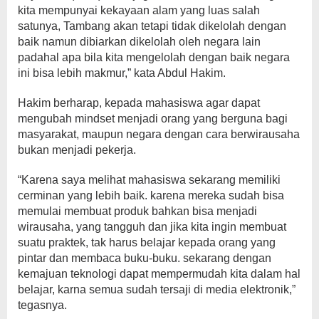
kita mempunyai kekayaan alam yang luas salah
satunya, Tambang akan tetapi tidak dikelolah dengan
baik namun dibiarkan dikelolah oleh negara lain
padahal apa bila kita mengelolah dengan baik negara
ini bisa lebih makmur,” kata Abdul Hakim.
Hakim berharap, kepada mahasiswa agar dapat
mengubah mindset menjadi orang yang berguna bagi
masyarakat, maupun negara dengan cara berwirausaha
bukan menjadi pekerja.
“Karena saya melihat mahasiswa sekarang memiliki
cerminan yang lebih baik. karena mereka sudah bisa
memulai membuat produk bahkan bisa menjadi
wirausaha, yang tangguh dan jika kita ingin membuat
suatu praktek, tak harus belajar kepada orang yang
pintar dan membaca buku-buku. sekarang dengan
kemajuan teknologi dapat mempermudah kita dalam hal
belajar, karna semua sudah tersaji di media elektronik,”
tegasnya.