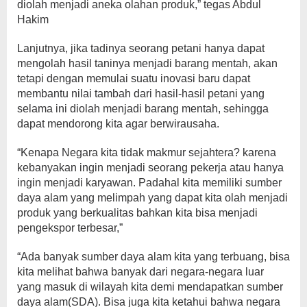
diolah menjadi aneka olahan produk,” tegas Abdul
Hakim
Lanjutnya, jika tadinya seorang petani hanya dapat
mengolah hasil taninya menjadi barang mentah, akan
tetapi dengan memulai suatu inovasi baru dapat
membantu nilai tambah dari hasil-hasil petani yang
selama ini diolah menjadi barang mentah, sehingga
dapat mendorong kita agar berwirausaha.
“Kenapa Negara kita tidak makmur sejahtera? karena
kebanyakan ingin menjadi seorang pekerja atau hanya
ingin menjadi karyawan. Padahal kita memiliki sumber
daya alam yang melimpah yang dapat kita olah menjadi
produk yang berkualitas bahkan kita bisa menjadi
pengekspor terbesar,”
“Ada banyak sumber daya alam kita yang terbuang, bisa
kita melihat bahwa banyak dari negara-negara luar
yang masuk di wilayah kita demi mendapatkan sumber
daya alam(SDA). Bisa juga kita ketahui bahwa negara