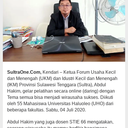
SultraOne.Com,
Kendari – Ketua Forum Usaha Kecil
dan Menengah (UKM) dan Idustri Kecil dan Menengah
(IKM) Provinsi Sulawesi Tenggara (Sultra), Abdul
Hakim, gelar pelatihan secara online (daring) dengan
Tema semua bisa menjadi wirausaha sukses. Diikuti
oleh 55 Mahasiswa Universitas Haluoleo (UHO) dari
beberapa fakultas. Sabtu, 04 Juli 2020.
Abdul Hakim yang juga dosen STIE 66 mengatakan,