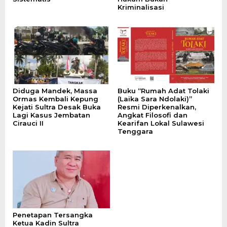
Kriminalisasi
Diduga Mandek, Massa
Buku “Rumah Adat Tolaki
Ormas Kembali Kepung
(Laika Sara Ndolaki)”
Kejati Sultra Desak Buka
Resmi Diperkenalkan,
Lagi Kasus Jembatan
Angkat Filosofi dan
Cirauci II
Kearifan Lokal Sulawesi
Tenggara
Penetapan Tersangka
Ketua Kadin Sultra