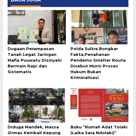
Dugaan Perampasan
Polda Sultra Bongkar
Tanah Legal: Jaringan
Fakta,Penahanan
Mafia Puuwatu Disinyalir
Pendemo Smelter Routa
Bermain Rapi dan
Disebut Murni Proses
Sistematis
Hukum Bukan
Kriminalisasi
Diduga Mandek, Massa
Buku “Rumah Adat Tolaki
Ormas Kembali Kepung
(Laika Sara Ndolaki)”