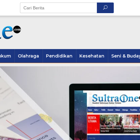
ukum
Olahraga
Pendidikan
Kesehatan
Seni & Buda