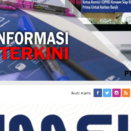
Ikuti Kami