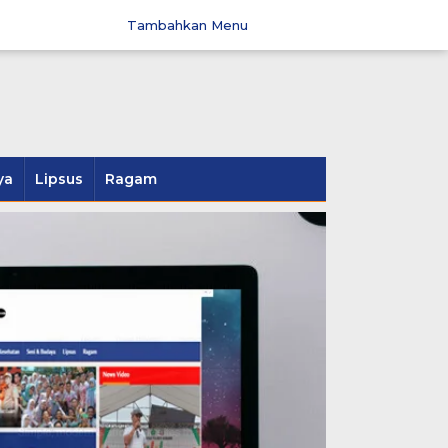
Tambahkan Menu
ya
Lipsus
Ragam