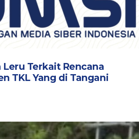
 Leru Terkait Rencana
n TKL Yang di Tangani