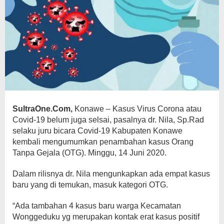
SultraOne.Com,
Konawe – Kasus Virus Corona atau
Covid-19 belum juga selsai, pasalnya dr. Nila, Sp.Rad
selaku juru bicara Covid-19 Kabupaten Konawe
kembali mengumumkan penambahan kasus Orang
Tanpa Gejala (OTG). Minggu, 14 Juni 2020.
Dalam rilisnya dr. Nila mengunkapkan ada empat kasus
baru yang di temukan, masuk kategori OTG.
“Ada tambahan 4 kasus baru warga Kecamatan
Wonggeduku yg merupakan kontak erat kasus positif