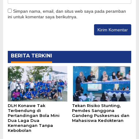
Simpan nama, email, dan situs web saya pada peramban
ini untuk komentar saya berikutnya.
BERITA TERKINI
DLH Konawe Tak
Tekan Risiko Stunting,
Terbendung di
Pemdes Sanggona
Pertandingan Bola Mini
Gandeng Puskesmas dan
Dua Laga Dua
Mahasiswa Kedokteran
Kemenangan Tanpa
Kebobolan