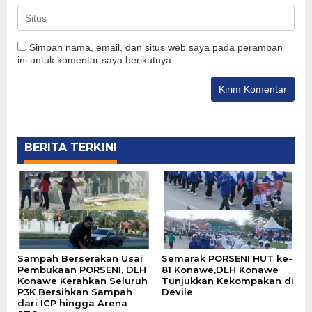
Simpan nama, email, dan situs web saya pada peramban
ini untuk komentar saya berikutnya.
BERITA TERKINI
Sampah Berserakan Usai
Semarak PORSENI HUT ke-
Pembukaan PORSENI, DLH
81 Konawe,DLH Konawe
Konawe Kerahkan Seluruh
Tunjukkan Kekompakan di
P3K Bersihkan Sampah
Devile
dari ICP hingga Arena