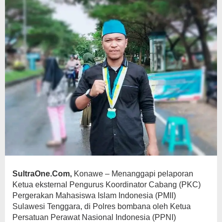
SultraOne.Com,
Konawe – Menanggapi pelaporan
Ketua eksternal Pengurus Koordinator Cabang (PKC)
Pergerakan Mahasiswa Islam Indonesia (PMII)
Sulawesi Tenggara, di Polres bombana oleh Ketua
Persatuan Perawat Nasional Indonesia (PPNI)