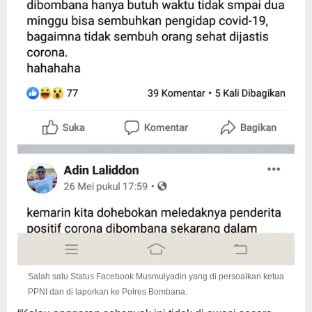
Salah satu Status Facebook Musmulyadin yang di persoalkan ketua
PPNI dan di laporkan ke Polres Bombana.