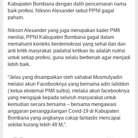
Kabupaten Bombana dengan dalih pencemaran nama
baik profesi. Nikson Alexander sebut PPNI gagal
paham.
Nikson Alexander yang juga merupakan kader PMII
menilai, PPNI Kabupaten Bombana gagal dalam
memahami konteks berdemokrasi yang sehat dan dan
anti kritik masyrakat. padahal kritikan itu adalah nutrisi
untuk setiap profesi, guna selalu berbenah agar menjadi
lebih baik.
“Jelas yang disampaikan oleh sahabat Musmulyadin
melalui akun Facebooknya yang bernama adin laliddon
( ketua eksternal PMII sultra). melalui akun facebooknya
yang mengajak kepada seluruh masyarakat untuk
kemudian secara bersama – bersama mengawasi
anggaran penanggulangan Covid-19 di Kabupaten
Bombana yang angkanya cukup fantastis mencapai
sekitar kurang lebih 48 M,”.