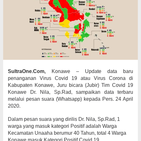
SultraOne.Com,
Konawe – Update data baru
penanganan Virus Covid 19 atau Virus Corona di
Kabupaten Konawe, Juru bicara (Jubir) Tim Covid 19
Konawe Dr. Nila, Sp.Rad, sampaikan data terbaru
melalui pesan suara (Whatsapp) kepada Pers. 24 April
2020.
Dalam pesan suara yang dirilis Dr. Nila, Sp.Rad, 1
warga yang masuk kategori Positif adalah Warga
Kecamatan Unaaha berumur 40 Tahun, total 4 Warga
Konawe masuk Kategori Positif Covid 19.