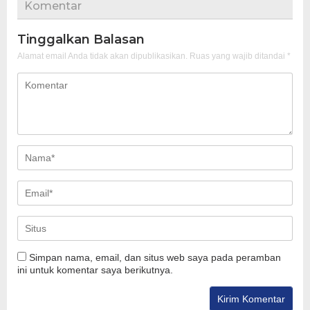
Komentar
Tinggalkan Balasan
Alamat email Anda tidak akan dipublikasikan.
Ruas yang wajib ditandai
*
Simpan nama, email, dan situs web saya pada peramban
ini untuk komentar saya berikutnya.