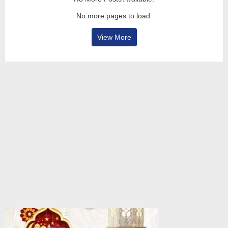
No more pages to load.
View More