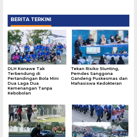
BERITA TERKINI
DLH Konawe Tak
Tekan Risiko Stunting,
Terbendung di
Pemdes Sanggona
Pertandingan Bola Mini
Gandeng Puskesmas dan
Dua Laga Dua
Mahasiswa Kedokteran
Kemenangan Tanpa
Kebobolan