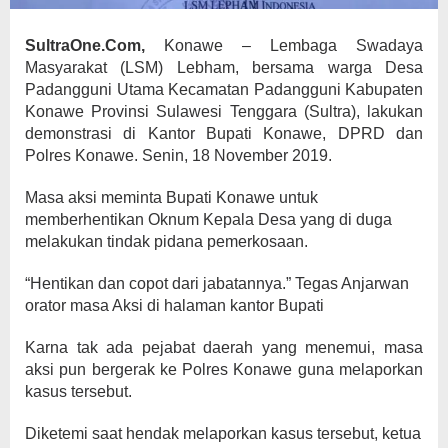
SultraOne.Com,
Konawe – Lembaga Swadaya
Masyarakat (LSM) Lebham, bersama warga Desa
Padangguni Utama Kecamatan Padangguni Kabupaten
Konawe Provinsi Sulawesi Tenggara (Sultra), lakukan
demonstrasi di Kantor Bupati Konawe, DPRD dan
Polres Konawe. Senin, 18 November 2019.
Masa aksi meminta Bupati Konawe untuk
memberhentikan Oknum Kepala Desa yang di duga
melakukan tindak pidana pemerkosaan.
“Hentikan dan copot dari jabatannya.” Tegas Anjarwan
orator masa Aksi di halaman kantor Bupati
Karna tak ada pejabat daerah yang menemui, masa
aksi pun bergerak ke Polres Konawe guna melaporkan
kasus tersebut.
Diketemi saat hendak melaporkan kasus tersebut, ketua