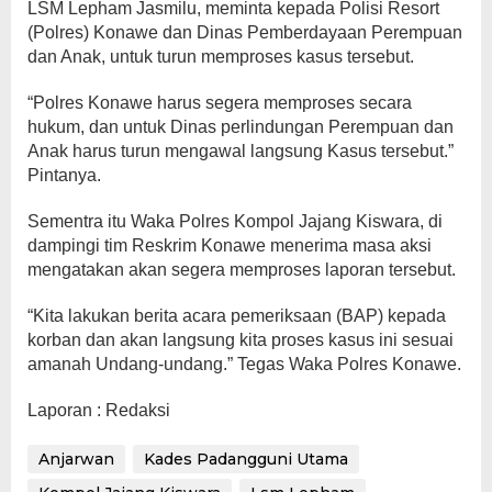
LSM Lepham Jasmilu, meminta kepada Polisi Resort
(Polres) Konawe dan Dinas Pemberdayaan Perempuan
dan Anak, untuk turun memproses kasus tersebut.
“Polres Konawe harus segera memproses secara
hukum, dan untuk Dinas perlindungan Perempuan dan
Anak harus turun mengawal langsung Kasus tersebut.”
Pintanya.
Sementra itu Waka Polres Kompol Jajang Kiswara, di
dampingi tim Reskrim Konawe menerima masa aksi
mengatakan akan segera memproses laporan tersebut.
“Kita lakukan berita acara pemeriksaan (BAP) kepada
korban dan akan langsung kita proses kasus ini sesuai
amanah Undang-undang.” Tegas Waka Polres Konawe.
Laporan : Redaksi
Anjarwan
Kades Padangguni Utama