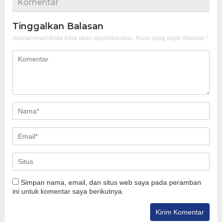
Komentar
Tinggalkan Balasan
Alamat email Anda tidak akan dipublikasikan.
Ruas yang wajib ditandai
*
Simpan nama, email, dan situs web saya pada peramban
ini untuk komentar saya berikutnya.