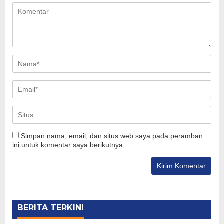
Simpan nama, email, dan situs web saya pada peramban
ini untuk komentar saya berikutnya.
BERITA TERKINI