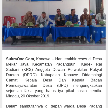
SultraOne.Com,
Konawe – Hari terakhir reses di Desa
Mekar Jaya Kecamatan Padangguni, Kadek Rai
Sudiani (KRS) Anggota Dewan Perwakilan Rakyat
Daerah (DPRD) Kabupaten Konawe Didampingi
Camat, Kepala Desa Dan Kepala Badan
Permusyawaratan Desa (BPD) mengungkapkan
sejumlah fakta yang harus iya pikul pasca pemilu.
Minggu, 20 Oktober 2019.
Dalam sambutannya di depan warga Desa Padang