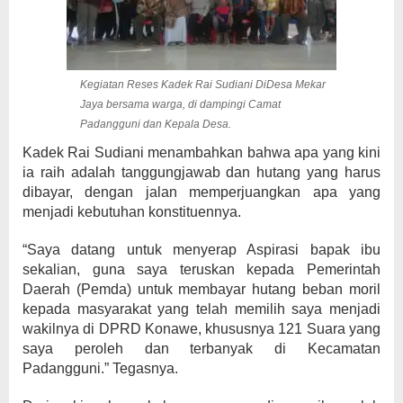
Kegiatan Reses Kadek Rai Sudiani DiDesa Mekar
Jaya bersama warga, di dampingi Camat
Padangguni dan Kepala Desa.
Kadek Rai Sudiani menambahkan bahwa apa yang kini
ia raih adalah tanggungjawab dan hutang yang harus
dibayar, dengan jalan memperjuangkan apa yang
menjadi kebutuhan konstituennya.
“Saya datang untuk menyerap Aspirasi bapak ibu
sekalian, guna saya teruskan kepada Pemerintah
Daerah (Pemda) untuk membayar hutang beban moril
kepada masyarakat yang telah memilih saya menjadi
wakilnya di DPRD Konawe, khususnya 121 Suara yang
saya peroleh dan terbanyak di Kecamatan
Padangguni.” Tegasnya.