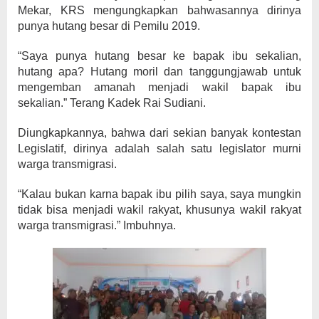
Mekar, KRS mengungkapkan bahwasannya dirinya
punya hutang besar di Pemilu 2019.
“Saya punya hutang besar ke bapak ibu sekalian,
hutang apa? Hutang moril dan tanggungjawab untuk
mengemban amanah menjadi wakil bapak ibu
sekalian.” Terang Kadek Rai Sudiani.
Diungkapkannya, bahwa dari sekian banyak kontestan
Legislatif, dirinya adalah salah satu legislator murni
warga transmigrasi.
“Kalau bukan karna bapak ibu pilih saya, saya mungkin
tidak bisa menjadi wakil rakyat, khusunya wakil rakyat
warga transmigrasi.” Imbuhnya.