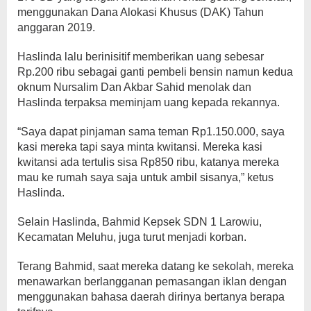
menggunakan Dana Alokasi Khusus (DAK) Tahun
anggaran 2019.
Haslinda lalu berinisitif memberikan uang sebesar
Rp.200 ribu sebagai ganti pembeli bensin namun kedua
oknum Nursalim Dan Akbar Sahid menolak dan
Haslinda terpaksa meminjam uang kepada rekannya.
“Saya dapat pinjaman sama teman Rp1.150.000, saya
kasi mereka tapi saya minta kwitansi. Mereka kasi
kwitansi ada tertulis sisa Rp850 ribu, katanya mereka
mau ke rumah saya saja untuk ambil sisanya,” ketus
Haslinda.
Selain Haslinda, Bahmid Kepsek SDN 1 Larowiu,
Kecamatan Meluhu, juga turut menjadi korban.
Terang Bahmid, saat mereka datang ke sekolah, mereka
menawarkan berlangganan pemasangan iklan dengan
menggunakan bahasa daerah dirinya bertanya berapa