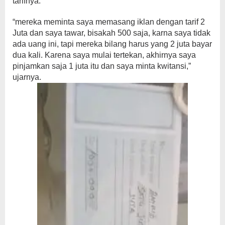
tarifnya.
“mereka meminta saya memasang iklan dengan tarif 2
Juta dan saya tawar, bisakah 500 saja, karna saya tidak
ada uang ini, tapi mereka bilang harus yang 2 juta bayar
dua kali. Karena saya mulai tertekan, akhirnya saya
pinjamkan saja 1 juta itu dan saya minta kwitansi,”
ujarnya.