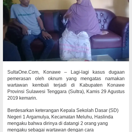
SultaOne.Com, Konawe – Lagi-lagi kasus dugaan
pemerasan oleh oknum yang mengatas namakan
wartawan kembali terjadi di Kabupaten Konawe
Provinsi Sulawesi Tenggara (Sultra), Kamis 29 Agustus
2019 kemarin.
Berdesarkan keterangan Kepala Sekolah Dasar (SD)
Negeri 1 Argamulya, Kecamatan Meluhu, Haslinda
mengaku bahwa dirinya di datangi 2 orang yang
mengaku sebagai wartawan dengan cara