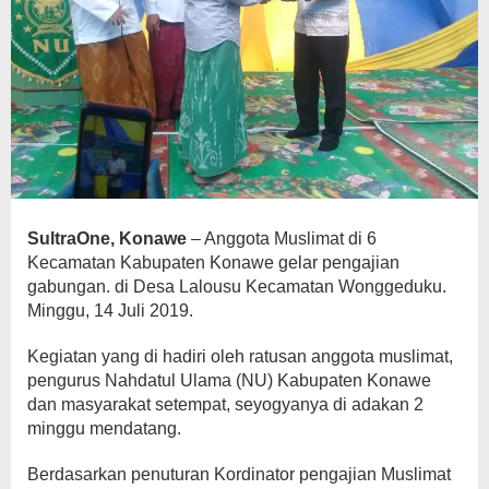
SultraOne, Konawe
– Anggota Muslimat di 6
Kecamatan Kabupaten Konawe gelar pengajian
gabungan. di Desa Lalousu Kecamatan Wonggeduku.
Minggu, 14 Juli 2019.
Kegiatan yang di hadiri oleh ratusan anggota muslimat,
pengurus Nahdatul Ulama (NU) Kabupaten Konawe
dan masyarakat setempat, seyogyanya di adakan 2
minggu mendatang.
Berdasarkan penuturan Kordinator pengajian Muslimat