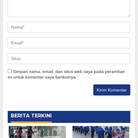
Simpan nama, email, dan situs web saya pada peramban
ini untuk komentar saya berikutnya.
BERITA TERKINI