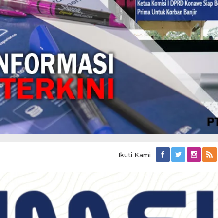
Ikuti Kami