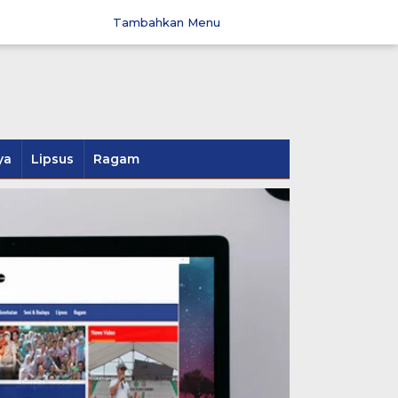
Tambahkan Menu
ya
Lipsus
Ragam