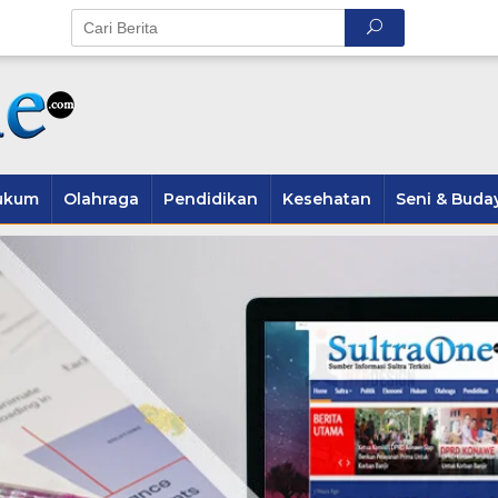
ukum
Olahraga
Pendidikan
Kesehatan
Seni & Buda