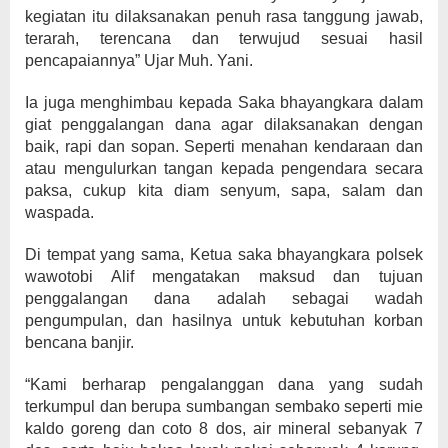
kegiatan itu dilaksanakan penuh rasa tanggung jawab,
terarah, terencana dan terwujud sesuai hasil
pencapaiannya” Ujar Muh. Yani.
Ia juga menghimbau kepada Saka bhayangkara dalam
giat penggalangan dana agar dilaksanakan dengan
baik, rapi dan sopan. Seperti menahan kendaraan dan
atau mengulurkan tangan kepada pengendara secara
paksa, cukup kita diam senyum, sapa, salam dan
waspada.
Di tempat yang sama, Ketua saka bhayangkara polsek
wawotobi Alif mengatakan maksud dan tujuan
penggalangan dana adalah sebagai wadah
pengumpulan, dan hasilnya untuk kebutuhan korban
bencana banjir.
“Kami berharap pengalanggan dana yang sudah
terkumpul dan berupa sumbangan sembako seperti mie
kaldo goreng dan coto 8 dos, air mineral sebanyak 7