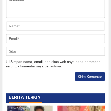
Simpan nama, email, dan situs web saya pada peramban
ini untuk komentar saya berikutnya.
BERITA TERKINI