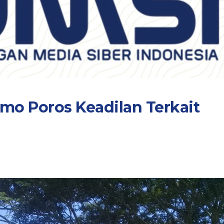
o Poros Keadilan Terkait