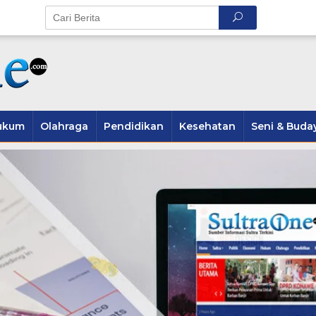
ukum
Olahraga
Pendidikan
Kesehatan
Seni & Buda