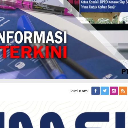
Ikuti Kami