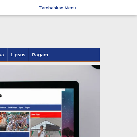
Tambahkan Menu
ya
Lipsus
Ragam