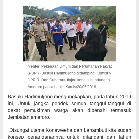
Menteri Pekerjaan Umum dan Perumahan Rakyat
(PUPR) Basuki Hadimuljono didampingi Komisi V
DPR RI Dan Gubernur, tinjau kondisi bendungan
Ameroro pasca banjir. Kamis/20/06/2019.
Basuki Hadimuljono mengungkapkan, pada tahun 2019
ini, Untuk jangka pendek semua tanggul-tanggul di
dekat pemukiman warga akan dibenahi termasuk
Jembatan ameroro.
“Disungai utama Konaweeha dan Lahambuti kita sudah
konsep penanganannya untuk ditangani dan tahun