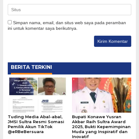
Simpan nama, email, dan situs web saya pada peramban
ini untuk komentar saya berikutnya.
BERITA TERKINI
Tuding Media Abal-abal,
Bupati Konawe Yusran
JMSI Sultra Resmi Somasi
Akbar Raih Sultra Award
Pemilik Akun TikTok
2025, Bukti Kepemimpinan
@eRBeBersuara
Muda yang Inspiratif dan
Inovatif