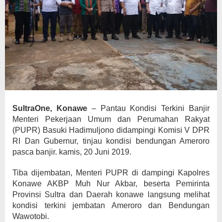
SultraOne, Konawe
– Pantau Kondisi Terkini Banjir
Menteri Pekerjaan Umum dan Perumahan Rakyat
(PUPR) Basuki Hadimuljono didampingi Komisi V DPR
RI Dan Gubernur, tinjau kondisi bendungan Ameroro
pasca banjir. kamis, 20 Juni 2019.
Tiba dijembatan, Menteri PUPR di dampingi Kapolres
Konawe AKBP Muh Nur Akbar, beserta Pemirinta
Provinsi Sultra dan Daerah konawe langsung melihat
kondisi terkini jembatan Ameroro dan Bendungan
Wawotobi.