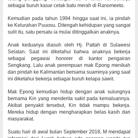
sebagai buruh kasar cetak batu merah di Ranomeeto.
Kemudian pada tahun 1994 hingga saat ini, ia pindah
ke Kelurahan Puuosu. Ditengah kehidupan yang sangat
sulit itu, satu persatu ia mulai ditinggalkan anaknya.
Anak keduanya diasuh oleh Hj. Pattah di Sulawesi
Selatan. Saat ini diketahui bahwa anaknya bekerja
sebagai pegawai honorer di kantor pengairan
Sengkang. Lalu anak perempuan mak Epong menikah
dan pindah ke Kalimantan bersama suaminya yang saat
ini diketahui bekerja sebagai buruh kelapa sawit.
Mak Epong kemudian hidup dengan anak sulungnya
bernama Kin yang menderita sakit pada kemaluannya.
Akibat penyakit tersebut, Kin tidak mampu bekerja.
Mereka hidup dengan mengharapkan belas kasih dari
masyarakat.
Suatu hari di awal bulan September 2018, M mendapat