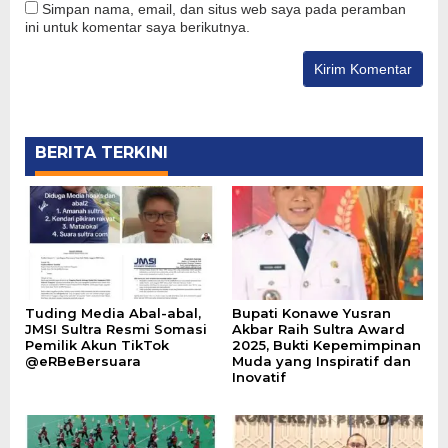
Simpan nama, email, dan situs web saya pada peramban
ini untuk komentar saya berikutnya.
BERITA TERKINI
Tuding Media Abal-abal,
Bupati Konawe Yusran
JMSI Sultra Resmi Somasi
Akbar Raih Sultra Award
Pemilik Akun TikTok
2025, Bukti Kepemimpinan
@eRBeBersuara
Muda yang Inspiratif dan
Inovatif