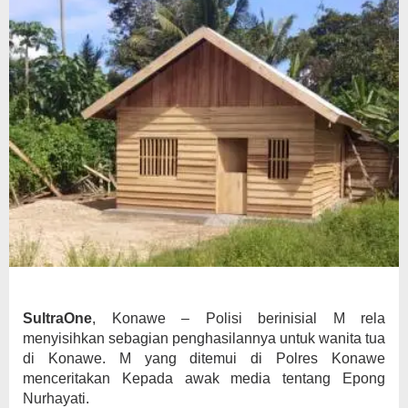
SultraOne
, Konawe – Polisi berinisial M rela
menyisihkan sebagian penghasilannya untuk wanita tua
di Konawe. M yang ditemui di Polres Konawe
menceritakan Kepada awak media tentang Epong
Nurhayati.