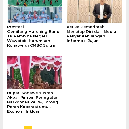
Prestasi
Ketika Pemerintah
Gemilang,Marching Band
Menutup Diri dari Media,
TK Pembina Negeri
Rakyat Kehilangan
Wawotobi Harumkan
Informasi Jujur
Konawe di CMBC Sultra
Bupati Konawe Yusran
Akbar Pimpin Peringatan
Harkopnas ke 78,Dorong
Peran Koperasi untuk
Ekonomi Inklusif