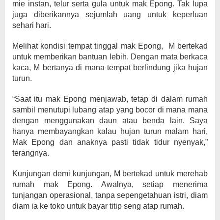
mie instan, telur serta gula untuk mak Epong. Tak lupa
juga diberikannya sejumlah uang untuk keperluan
sehari hari.
Melihat kondisi tempat tinggal mak Epong, M bertekad
untuk memberikan bantuan lebih. Dengan mata berkaca
kaca, M bertanya di mana tempat berlindung jika hujan
turun.
“Saat itu mak Epong menjawab, tetap di dalam rumah
sambil menutupi lubang atap yang bocor di mana mana
dengan menggunakan daun atau benda lain. Saya
hanya membayangkan kalau hujan turun malam hari,
Mak Epong dan anaknya pasti tidak tidur nyenyak,”
terangnya.
Kunjungan demi kunjungan, M bertekad untuk merehab
rumah mak Epong. Awalnya, setiap menerima
tunjangan operasional, tanpa sepengetahuan istri, diam
diam ia ke toko untuk bayar titip seng atap rumah.