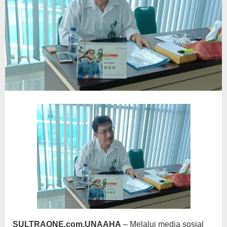
SULTRAONE.com.UNAAHA
– Melalui media sosial