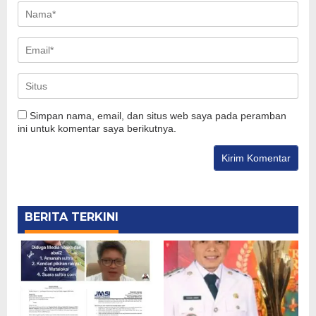
Simpan nama, email, dan situs web saya pada peramban
ini untuk komentar saya berikutnya.
BERITA TERKINI