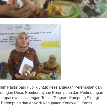
m Pastisipasi Publik untuk Kesejahteraan Perempuan dan
a dengan Dinas Pemberdayaan Perempuan dan Perlindungan
 rapat evaluasi dengan Tema “Program Kampung Sinergi
p Perempuan dan Anak di Kabupaten Konawe.” , Kamis