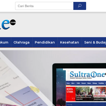
ukum
Olahraga
Pendidikan
Kesehatan
Seni & Buda