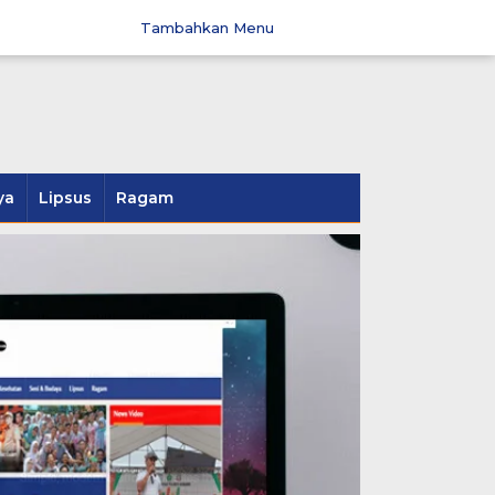
Tambahkan Menu
ya
Lipsus
Ragam