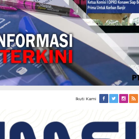
Ikuti Kami