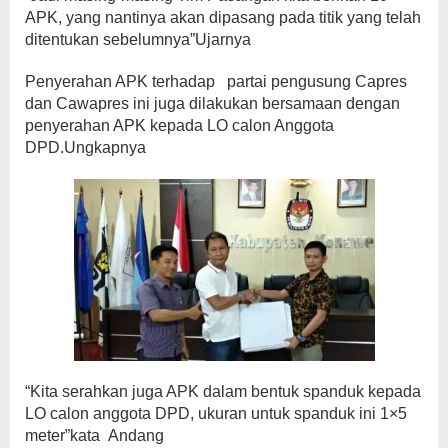
APK, yang nantinya akan dipasang pada titik yang telah
ditentukan sebelumnya”Ujarnya
Penyerahan APK terhadap partai pengusung Capres
dan Cawapres ini juga dilakukan bersamaan dengan
penyerahan APK kepada LO calon Anggota
DPD.Ungkapnya
“Kita serahkan juga APK dalam bentuk spanduk kepada
LO calon anggota DPD, ukuran untuk spanduk ini 1×5
meter”kata Andang