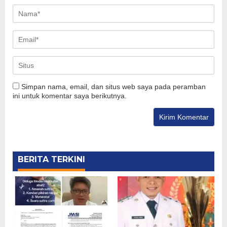
Simpan nama, email, dan situs web saya pada peramban
ini untuk komentar saya berikutnya.
BERITA TERKINI